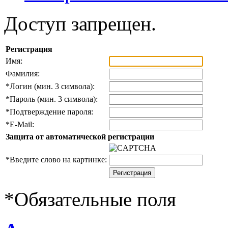
Доступ запрещен.
Регистрация
Имя:
Фамилия:
*
Логин (мин. 3 символа):
*
Пароль (мин. 3 символа):
*
Подтверждение пароля:
*
E-Mail:
Защита от автоматической регистрации
*
Введите слово на картинке:
*
Обязательные поля