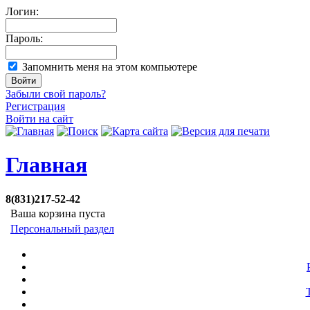
Логин:
Пароль:
Запомнить меня на этом компьютере
Забыли свой пароль?
Регистрация
Войти на сайт
Главная
8(831)217-52-42
Ваша корзина пуста
Персональный раздел