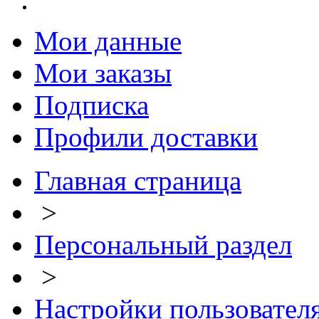
Мои данные
Мои заказы
Подписка
Профили доставки
Главная страница
>
Персональный раздел
>
Настройки пользовател