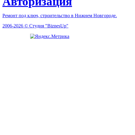
Авторизация
Ремонт под ключ, строительство в Нижнем Новгороде.
2006-2026 © Студия "BiznesUp"