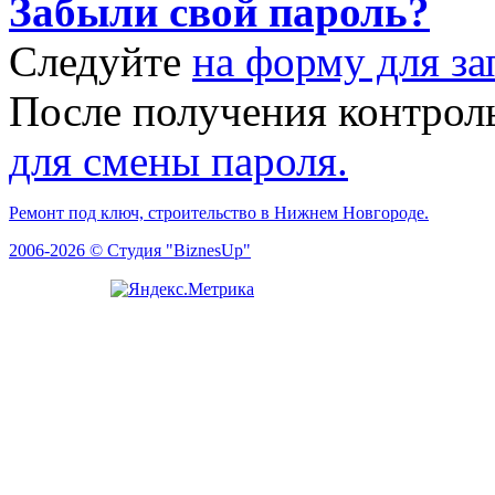
Забыли свой пароль?
Следуйте
на форму для за
После получения контрол
для смены пароля.
Ремонт под ключ, строительство в Нижнем Новгороде.
2006-2026 © Студия "BiznesUp"