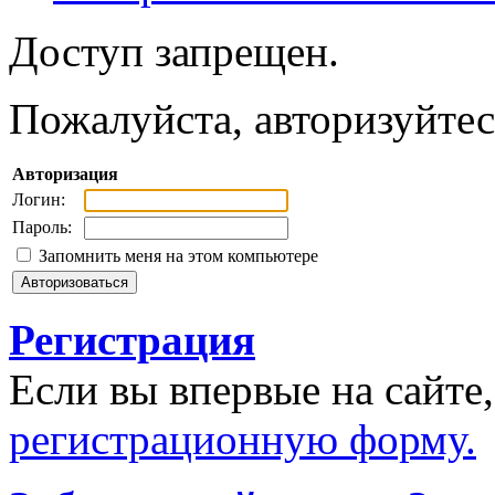
Доступ запрещен.
Пожалуйста, авторизуйтес
Авторизация
Логин:
Пароль:
Запомнить меня на этом компьютере
Регистрация
Если вы впервые на сайте
регистрационную форму.