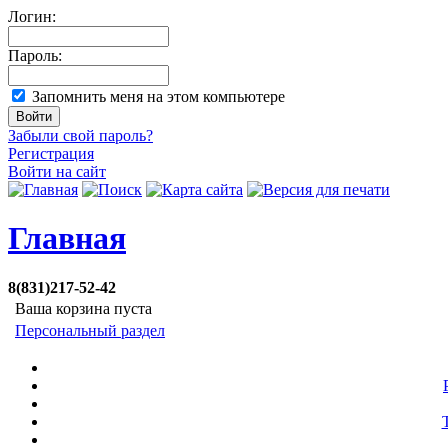
Логин:
Пароль:
Запомнить меня на этом компьютере
Забыли свой пароль?
Регистрация
Войти на сайт
Главная
8(831)217-52-42
Ваша корзина пуста
Персональный раздел