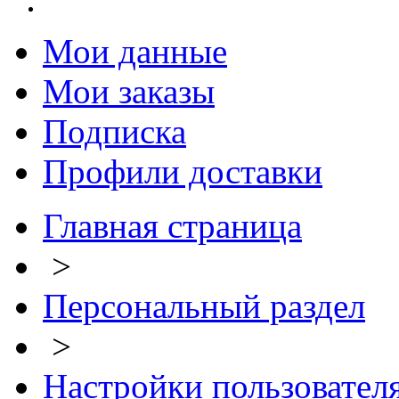
Мои данные
Мои заказы
Подписка
Профили доставки
Главная страница
>
Персональный раздел
>
Настройки пользовател