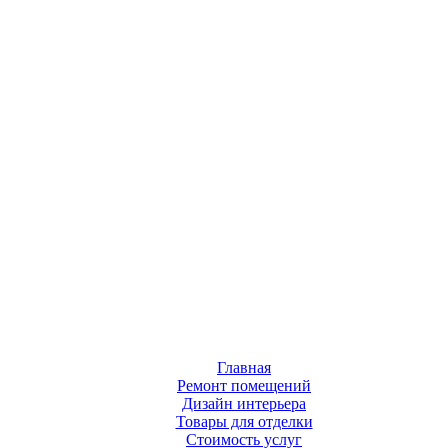
Главная
Ремонт помещений
Дизайн интерьера
Товары для отделки
Стоимость услуг