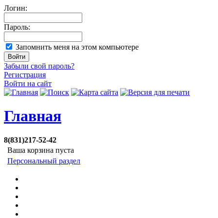
Логин:
Пароль:
Запомнить меня на этом компьютере
Забыли свой пароль?
Регистрация
Войти на сайт
Главная
8(831)217-52-42
Ваша корзина пуста
Персональный раздел