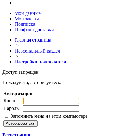
Мои данные
Мои заказы
Подписка
Профили доставки
Главная страница
>
Персональный раздел
>
Настройки пользователя
Доступ запрещен.
Пожалуйста, авторизуйтесь:
Авторизация
Логин:
Пароль:
Запомнить меня на этом компьютере
Регистрация