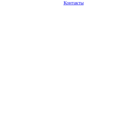
Контакты