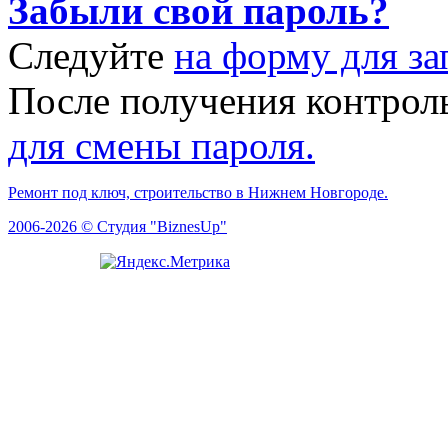
Забыли свой пароль?
Следуйте
на форму для за
После получения контрол
для смены пароля.
Ремонт под ключ, строительство в Нижнем Новгороде.
2006-2026 © Студия "BiznesUp"