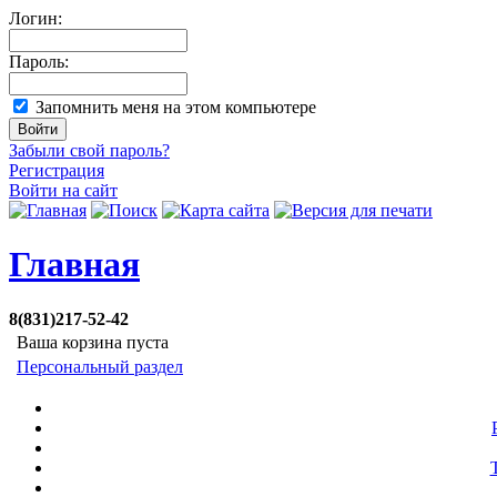
Логин:
Пароль:
Запомнить меня на этом компьютере
Забыли свой пароль?
Регистрация
Войти на сайт
Главная
8(831)217-52-42
Ваша корзина пуста
Персональный раздел