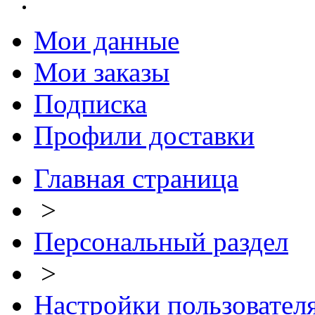
Мои данные
Мои заказы
Подписка
Профили доставки
Главная страница
>
Персональный раздел
>
Настройки пользовател