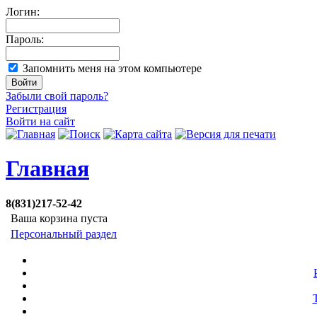
Логин:
Пароль:
Запомнить меня на этом компьютере
Забыли свой пароль?
Регистрация
Войти на сайт
Главная
8(831)217-52-42
Ваша корзина пуста
Персональный раздел