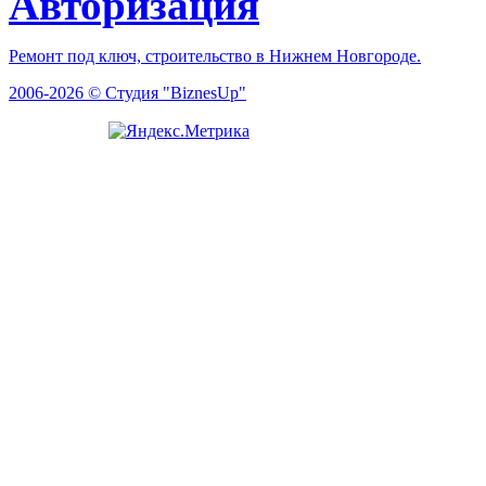
Авторизация
Ремонт под ключ, строительство в Нижнем Новгороде.
2006-2026 © Студия "BiznesUp"