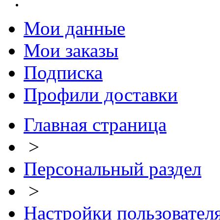
Мои данные
Мои заказы
Подписка
Профили доставки
Главная страница
>
Персональный раздел
>
Настройки пользовател