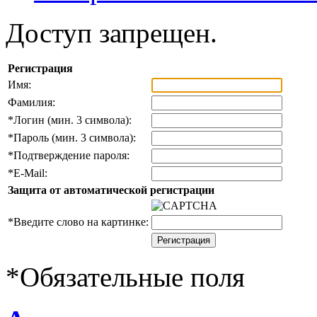
Доступ запрещен.
Регистрация
Имя:
Фамилия:
*
Логин (мин. 3 символа):
*
Пароль (мин. 3 символа):
*
Подтверждение пароля:
*
E-Mail:
Защита от автоматической регистрации
*
Введите слово на картинке:
*
Обязательные поля