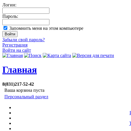
Логин:
Пароль:
Запомнить меня на этом компьютере
Забыли свой пароль?
Регистрация
Войти на сайт
Главная
8(831)217-52-42
Ваша корзина пуста
Персональный раздел