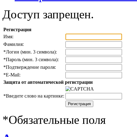
Доступ запрещен.
Регистрация
Имя:
Фамилия:
*
Логин (мин. 3 символа):
*
Пароль (мин. 3 символа):
*
Подтверждение пароля:
*
E-Mail:
Защита от автоматической регистрации
*
Введите слово на картинке:
*
Обязательные поля