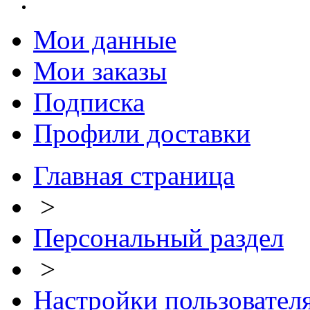
Мои данные
Мои заказы
Подписка
Профили доставки
Главная страница
>
Персональный раздел
>
Настройки пользовател