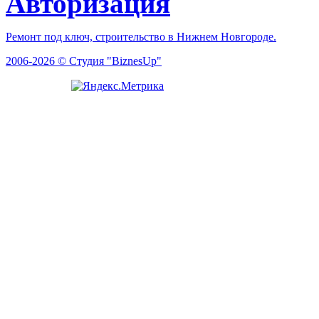
Авторизация
Ремонт под ключ, строительство в Нижнем Новгороде.
2006-2026 © Студия "BiznesUp"