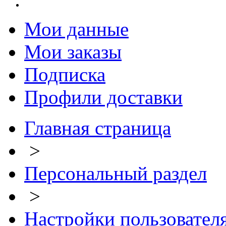
Мои данные
Мои заказы
Подписка
Профили доставки
Главная страница
>
Персональный раздел
>
Настройки пользовател