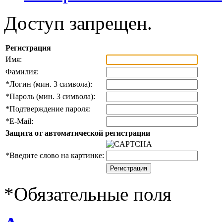
Доступ запрещен.
Регистрация
Имя:
Фамилия:
*
Логин (мин. 3 символа):
*
Пароль (мин. 3 символа):
*
Подтверждение пароля:
*
E-Mail:
Защита от автоматической регистрации
*
Введите слово на картинке:
*
Обязательные поля