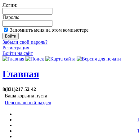
Логин:
Пароль:
Запомнить меня на этом компьютере
Забыли свой пароль?
Регистрация
Войти на сайт
Главная
8(831)217-52-42
Ваша корзина пуста
Персональный раздел