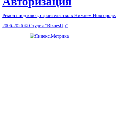
Авторизация
Ремонт под ключ, строительство в Нижнем Новгороде.
2006-2026 © Студия "BiznesUp"