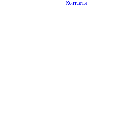
Контакты