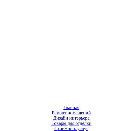
Главная
Ремонт помещений
Дизайн интерьера
Товары для отделки
Стоимость услуг