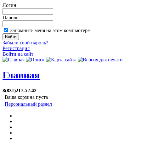
Логин:
Пароль:
Запомнить меня на этом компьютере
Забыли свой пароль?
Регистрация
Войти на сайт
Главная
8(831)217-52-42
Ваша корзина пуста
Персональный раздел