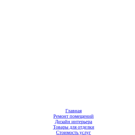
Главная
Ремонт помещений
Дизайн интерьера
Товары для отделки
Стоимость услуг