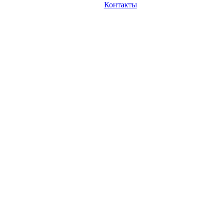
Контакты