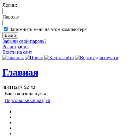
Логин:
Пароль:
Запомнить меня на этом компьютере
Забыли свой пароль?
Регистрация
Войти на сайт
Главная
8(831)217-52-42
Ваша корзина пуста
Персональный раздел