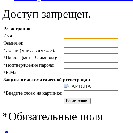
Доступ запрещен.
Регистрация
Имя:
Фамилия:
*
Логин (мин. 3 символа):
*
Пароль (мин. 3 символа):
*
Подтверждение пароля:
*
E-Mail:
Защита от автоматической регистрации
*
Введите слово на картинке:
*
Обязательные поля