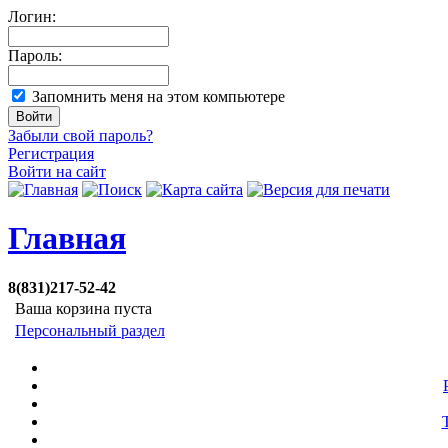
Логин:
Пароль:
Запомнить меня на этом компьютере
Забыли свой пароль?
Регистрация
Войти на сайт
Главная
8(831)217-52-42
Ваша корзина пуста
Персональный раздел