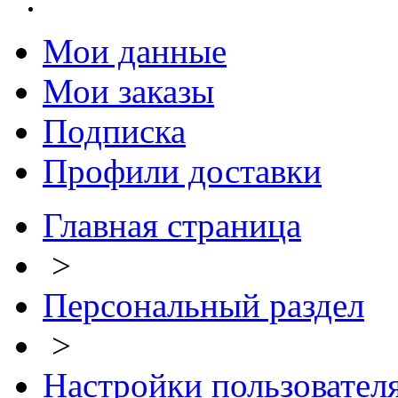
Мои данные
Мои заказы
Подписка
Профили доставки
Главная страница
>
Персональный раздел
>
Настройки пользовател