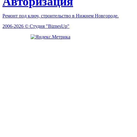
Авторизация
Ремонт под ключ, строительство в Нижнем Новгороде.
2006-2026 © Студия "BiznesUp"