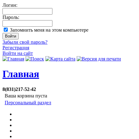
Логин:
Пароль:
Запомнить меня на этом компьютере
Забыли свой пароль?
Регистрация
Войти на сайт
Главная
8(831)217-52-42
Ваша корзина пуста
Персональный раздел