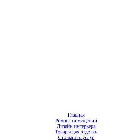
Главная
Ремонт помещений
Дизайн интерьера
Товары для отделки
Стоимость услуг