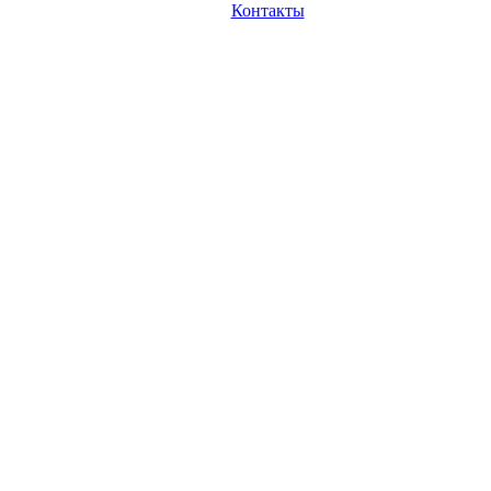
Контакты