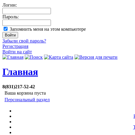
Логин:
Пароль:
Запомнить меня на этом компьютере
Забыли свой пароль?
Регистрация
Войти на сайт
Главная
8(831)217-52-42
Ваша корзина пуста
Персональный раздел