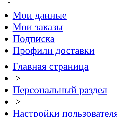
Мои данные
Мои заказы
Подписка
Профили доставки
Главная страница
>
Персональный раздел
>
Настройки пользовател