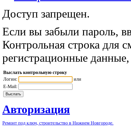
Доступ запрещен.
Если вы забыли пароль, вв
Контрольная строка для с
регистрационные данные, 
Выслать контрольную строку
Логин:
или
E-Mail:
Авторизация
Ремонт под ключ, строительство в Нижнем Новгороде.