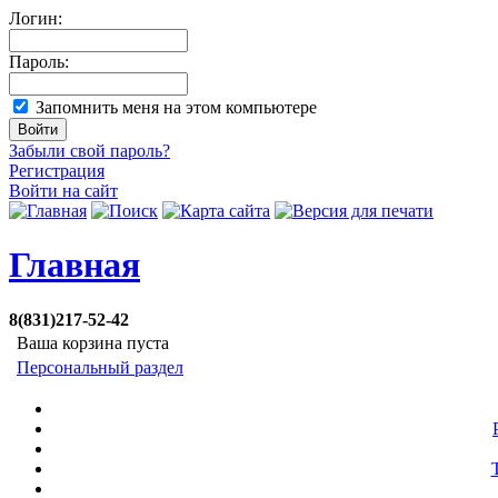
Логин:
Пароль:
Запомнить меня на этом компьютере
Забыли свой пароль?
Регистрация
Войти на сайт
Главная
8(831)217-52-42
Ваша корзина пуста
Персональный раздел