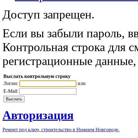
Доступ запрещен.
Если вы забыли пароль, вв
Контрольная строка для с
регистрационные данные, 
Выслать контрольную строку
Логин:
или
E-Mail:
Авторизация
Ремонт под ключ, строительство в Нижнем Новгороде.