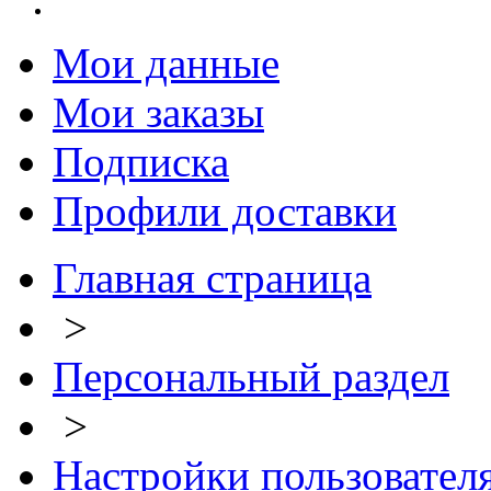
Мои данные
Мои заказы
Подписка
Профили доставки
Главная страница
>
Персональный раздел
>
Настройки пользовател