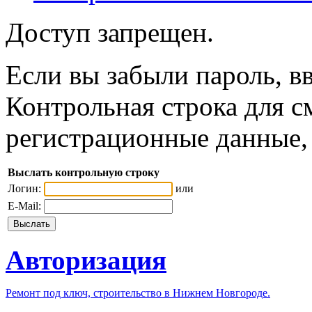
Доступ запрещен.
Если вы забыли пароль, вв
Контрольная строка для с
регистрационные данные, 
Выслать контрольную строку
Логин:
или
E-Mail:
Авторизация
Ремонт под ключ, строительство в Нижнем Новгороде.