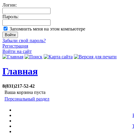
Логин:
Пароль:
Запомнить меня на этом компьютере
Забыли свой пароль?
Регистрация
Войти на сайт
Главная
8(831)217-52-42
Ваша корзина пуста
Персональный раздел