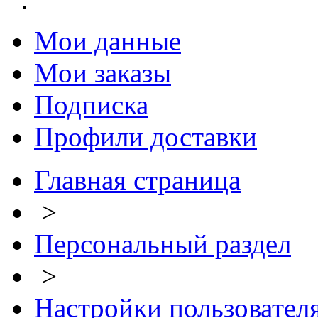
Мои данные
Мои заказы
Подписка
Профили доставки
Главная страница
>
Персональный раздел
>
Настройки пользовател