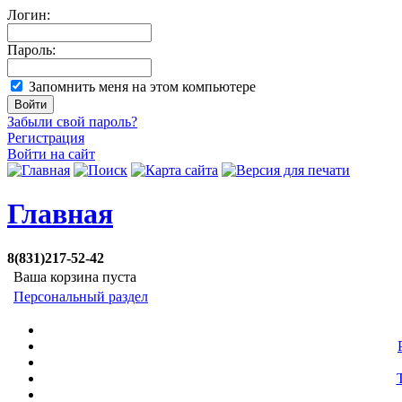
Логин:
Пароль:
Запомнить меня на этом компьютере
Забыли свой пароль?
Регистрация
Войти на сайт
Главная
8(831)217-52-42
Ваша корзина пуста
Персональный раздел