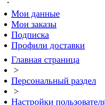
Мои данные
Мои заказы
Подписка
Профили доставки
Главная страница
>
Персональный раздел
>
Настройки пользовател