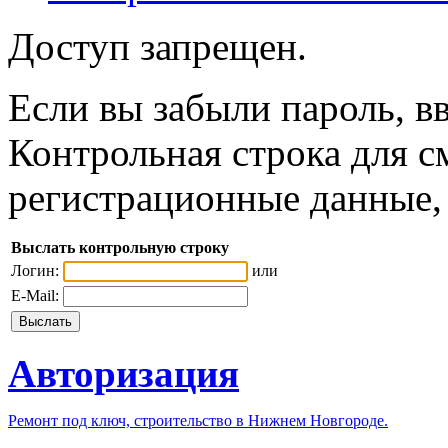
Доступ запрещен.
Если вы забыли пароль, вв
Контрольная строка для с
регистрационные данные, 
Выслать контрольную строку
Логин:
или
E-Mail:
Авторизация
Ремонт под ключ, строительство в Нижнем Новгороде.