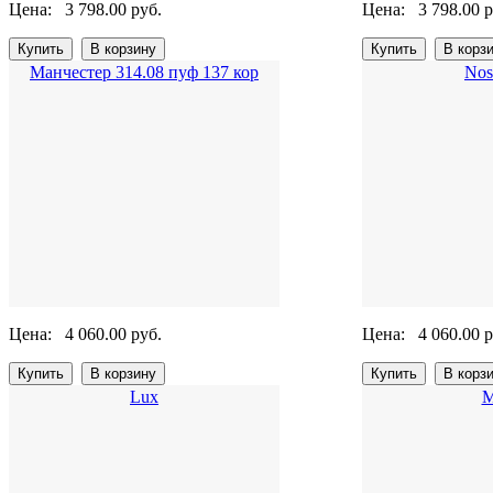
Цена:
3 798.00 руб.
Цена:
3 798.00 р
Манчестер 314.08 пуф 137 кор
Nos
Цена:
4 060.00 руб.
Цена:
4 060.00 р
Lux
М