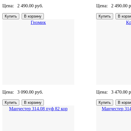
Цена:
2 490.00 руб.
Цена:
2 490.00 р
Гномик
Кр
Цена:
3 090.00 руб.
Цена:
3 470.00 р
Манчестер 314.08 пуф 82 кор
Манчестер 314