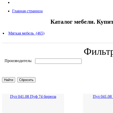
Главная страница
Каталог мебели. Купи
Мягкая мебель (465)
Фильт
Производитель:
Пул 041.08 Пуф 74 бирюза
Пул 041.08