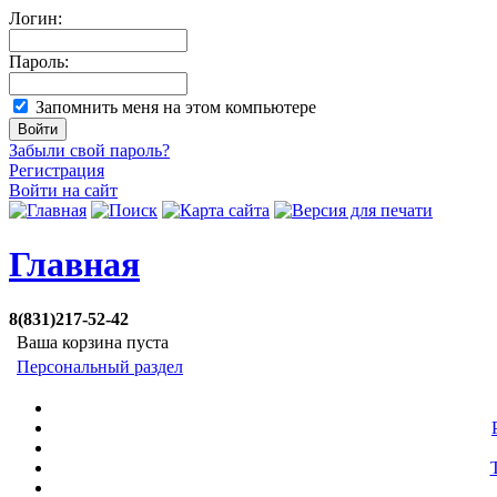
Логин:
Пароль:
Запомнить меня на этом компьютере
Забыли свой пароль?
Регистрация
Войти на сайт
Главная
8(831)217-52-42
Ваша корзина пуста
Персональный раздел