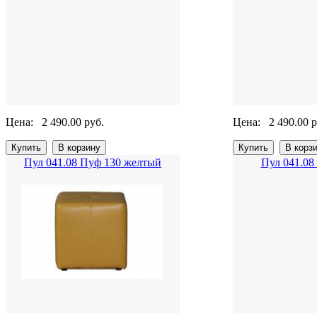
Цена:
2 490.00 руб.
Цена:
2 490.00 р
Пул 041.08 Пуф 130 желтый
Пул 041.08