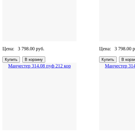
Цена:
3 798.00 руб.
Цена:
3 798.00 р
Манчестер 314.08 пуф 212 кор
Манчестер 314