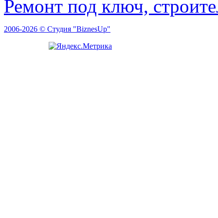
Ремонт под ключ, строит
2006-2026 © Студия "BiznesUp"