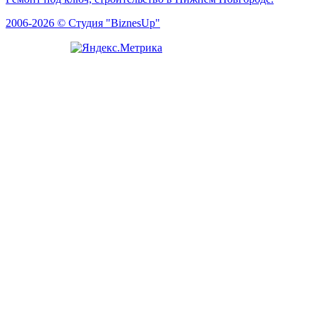
2006-2026 © Студия "BiznesUp"