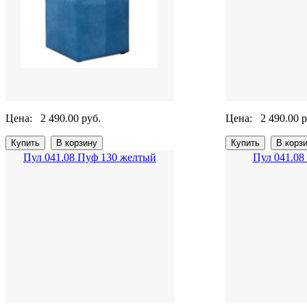
Цена:
2 490.00 руб.
Цена:
2 490.00 р
Пул 041.08 Пуф 130 желтый
Пул 041.08