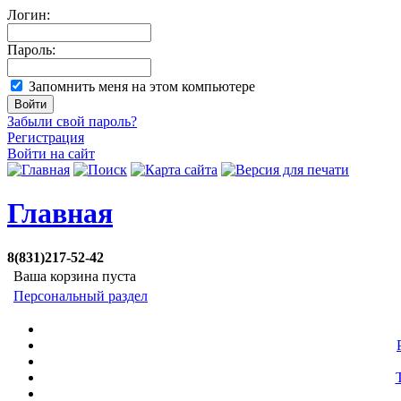
Логин:
Пароль:
Запомнить меня на этом компьютере
Забыли свой пароль?
Регистрация
Войти на сайт
Главная
8(831)217-52-42
Ваша корзина пуста
Персональный раздел