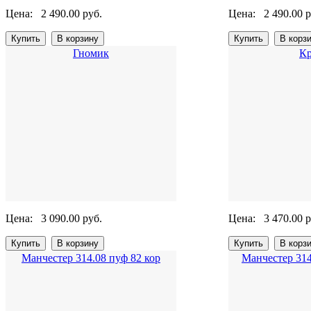
Цена:
2 490.00 руб.
Цена:
2 490.00 р
Гномик
Кр
Цена:
3 090.00 руб.
Цена:
3 470.00 р
Манчестер 314.08 пуф 82 кор
Манчестер 314