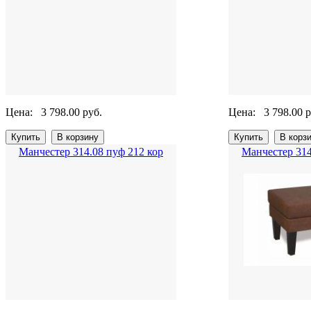
Цена:
3 798.00 руб.
Цена:
3 798.00 р
Манчестер 314.08 пуф 212 кор
Манчестер 314