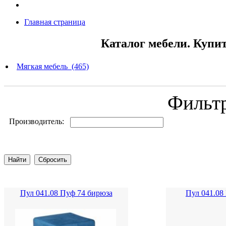
Главная страница
Каталог мебели. Купи
Мягкая мебель (465)
Фильт
Производитель:
Пул 041.08 Пуф 74 бирюза
Пул 041.08