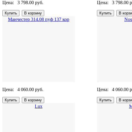
Цена:
3 798.00 руб.
Цена:
3 798.00 р
Манчестер 314.08 пуф 137 кор
Nos
Цена:
4 060.00 руб.
Цена:
4 060.00 р
Lux
М