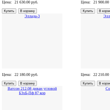
Цена:
21 630.00 руб.
Цена:
21 900.00
Эллада-3
Элл
Цена:
22 180.00 руб.
Цена:
22 210.00
Ватсон 212.08 диван угловой
Со
Б3хБ-Пф 87 кор