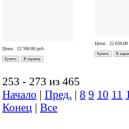
Цена:
22 650.00
Цена:
22 590.00 руб.
253 - 273 из 465
Начало
|
Пред.
|
8
9
10
11
Конец
|
Все