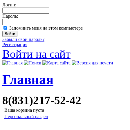
Логин:
Пароль:
Запомнить меня на этом компьютере
Забыли свой пароль?
Регистрация
Войти на сайт
Главная
8(831)217-52-42
Ваша корзина пуста
Персональный раздел