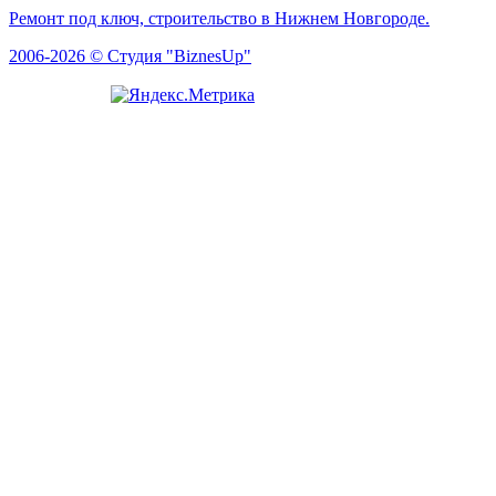
Ремонт под ключ, строительство в Нижнем Новгороде.
2006-2026 © Студия "BiznesUp"