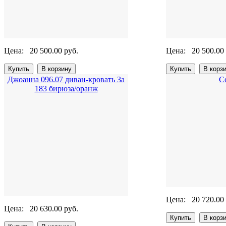
Цена:
20 500.00 руб.
Цена:
20 500.00
Джоанна 096.07 диван-кровать 3а
С
183 бирюза/оранж
Цена:
20 720.00
Цена:
20 630.00 руб.