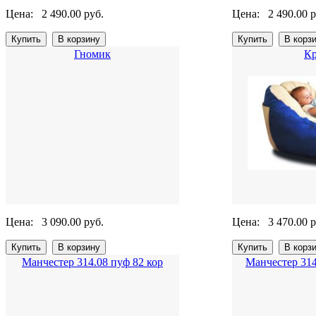
Цена:
2 490.00 руб.
Цена:
2 490.00 р
Гномик
Кр
Цена:
3 090.00 руб.
Цена:
3 470.00 р
Манчестер 314.08 пуф 82 кор
Манчестер 314