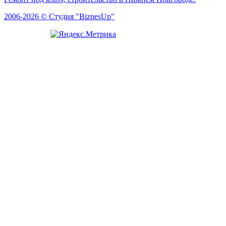
2006-2026 © Студия "BiznesUp"