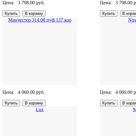
Цена:
3 798.00 руб.
Цена:
3 798.00 р
Манчестер 314.08 пуф 137 кор
Nos
Цена:
4 060.00 руб.
Цена:
4 060.00 р
Lux
М