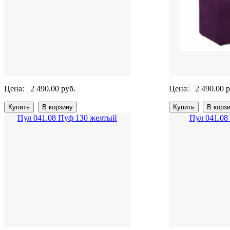
Цена:
2 490.00 руб.
Цена:
2 490.00 р
Пул 041.08 Пуф 130 желтый
Пул 041.08