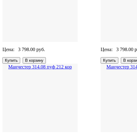
Цена:
3 798.00 руб.
Цена:
3 798.00 р
Манчестер 314.08 пуф 212 кор
Манчестер 314