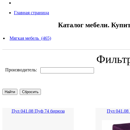
Главная страница
Каталог мебели. Купи
Мягкая мебель (465)
Фильт
Производитель:
Пул 041.08 Пуф 74 бирюза
Пул 041.08