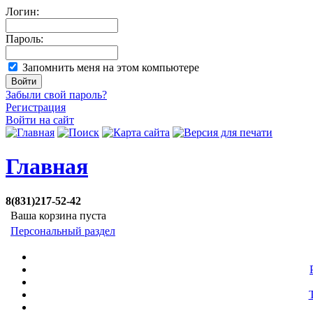
Логин:
Пароль:
Запомнить меня на этом компьютере
Забыли свой пароль?
Регистрация
Войти на сайт
Главная
8(831)217-52-42
Ваша корзина пуста
Персональный раздел