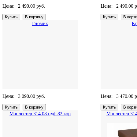
Цена:
2 490.00 руб.
Цена:
2 490.00 р
Гномик
Кр
Цена:
3 090.00 руб.
Цена:
3 470.00 р
Манчестер 314.08 пуф 82 кор
Манчестер 314