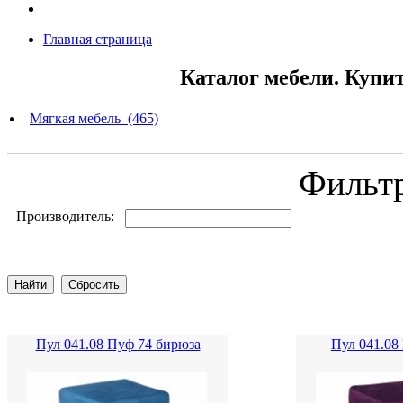
Главная страница
Каталог мебели. Купи
Мягкая мебель (465)
Фильт
Производитель:
Пул 041.08 Пуф 74 бирюза
Пул 041.08