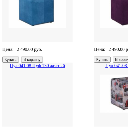
Цена:
2 490.00 руб.
Цена:
2 490.00 р
Пул 041.08 Пуф 130 желтый
Пул 041.08