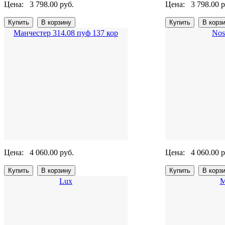
Цена:
3 798.00 руб.
Цена:
3 798.00 р
Манчестер 314.08 пуф 137 кор
Nos
Цена:
4 060.00 руб.
Цена:
4 060.00 р
Lux
М