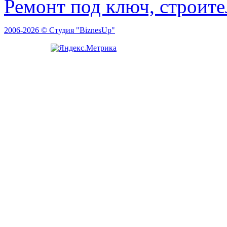
Ремонт под ключ, строит
2006-2026 © Студия "BiznesUp"