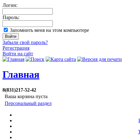
Логин:
Пароль:
Запомнить меня на этом компьютере
Забыли свой пароль?
Регистрация
Войти на сайт
Главная
8(831)217-52-42
Ваша корзина пуста
Персональный раздел