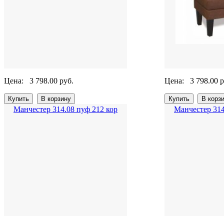
Цена:
3 798.00 руб.
Цена:
3 798.00 р
Манчестер 314.08 пуф 212 кор
Манчестер 314