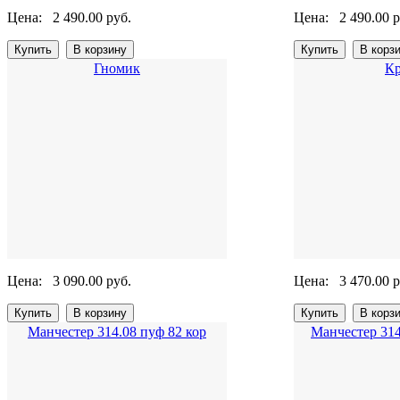
Цена:
2 490.00 руб.
Цена:
2 490.00 р
Гномик
Кр
Цена:
3 090.00 руб.
Цена:
3 470.00 р
Манчестер 314.08 пуф 82 кор
Манчестер 314