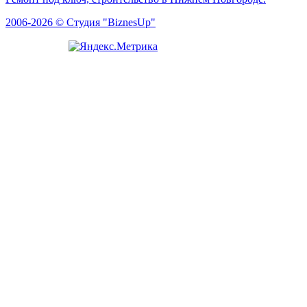
2006-2026 © Студия "BiznesUp"