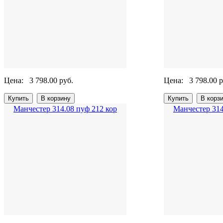
Цена:
3 798.00 руб.
Цена:
3 798.00 р
Манчестер 314.08 пуф 212 кор
Манчестер 314