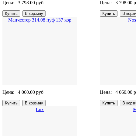
Цена:
3 798.00 руб.
Цена:
3 798.00 р
Манчестер 314.08 пуф 137 кор
Nos
Цена:
4 060.00 руб.
Цена:
4 060.00 р
Lux
М