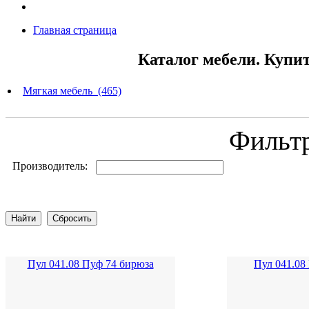
Главная страница
Каталог мебели. Купи
Мягкая мебель (465)
Фильт
Производитель:
Пул 041.08 Пуф 74 бирюза
Пул 041.08