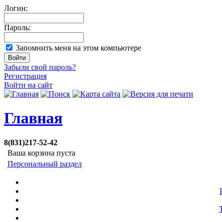
Логин:
Пароль:
Запомнить меня на этом компьютере
Забыли свой пароль?
Регистрация
Войти на сайт
Главная
8(831)217-52-42
Ваша корзина пуста
Персональный раздел