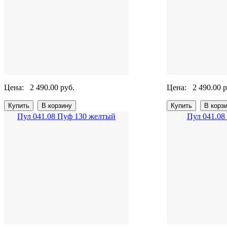
Цена:
2 490.00 руб.
Цена:
2 490.00 р
Пул 041.08 Пуф 130 желтый
Пул 041.08