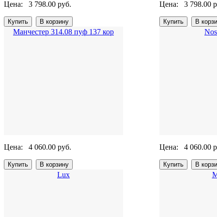
Цена:
3 798.00 руб.
Цена:
3 798.00 р
Манчестер 314.08 пуф 137 кор
Nos
Цена:
4 060.00 руб.
Цена:
4 060.00 р
Lux
М