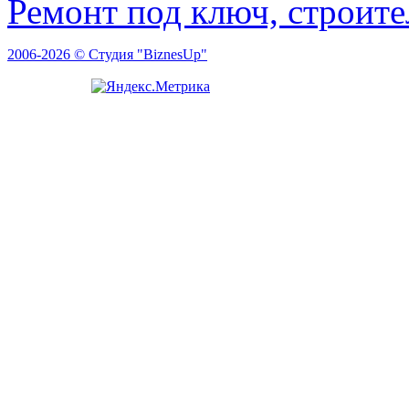
Ремонт под ключ, строит
2006-2026 © Студия "BiznesUp"