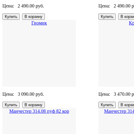
Цена:
2 490.00 руб.
Цена:
2 490.00 р
Гномик
Кр
Цена:
3 090.00 руб.
Цена:
3 470.00 р
Манчестер 314.08 пуф 82 кор
Манчестер 314