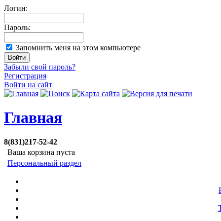
Логин:
Пароль:
Запомнить меня на этом компьютере
Забыли свой пароль?
Регистрация
Войти на сайт
Главная
8(831)217-52-42
Ваша корзина пуста
Персональный раздел