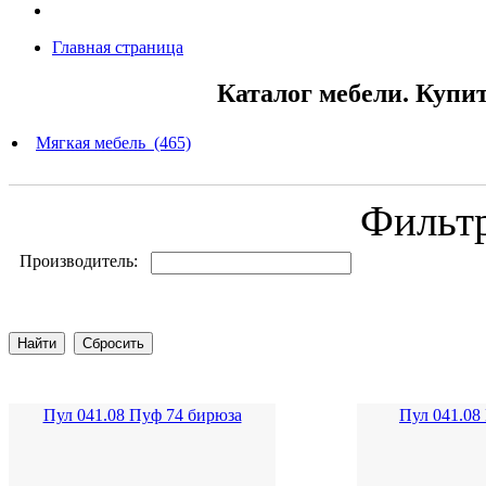
Главная страница
Каталог мебели. Купи
Мягкая мебель (465)
Фильт
Производитель:
Пул 041.08 Пуф 74 бирюза
Пул 041.08