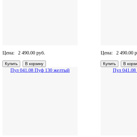
Цена:
2 490.00 руб.
Цена:
2 490.00 р
Пул 041.08 Пуф 130 желтый
Пул 041.08