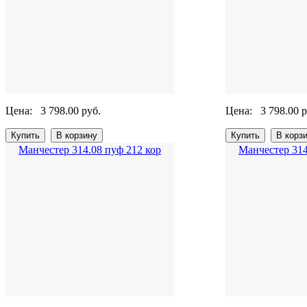
Цена:
3 798.00 руб.
Цена:
3 798.00 р
Манчестер 314.08 пуф 212 кор
Манчестер 314