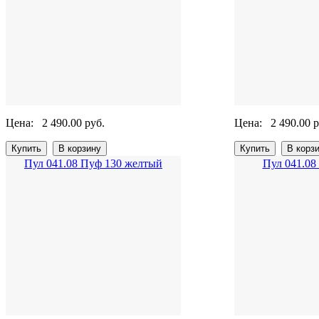
Цена:
2 490.00 руб.
Цена:
2 490.00 р
Пул 041.08 Пуф 130 желтый
Пул 041.08