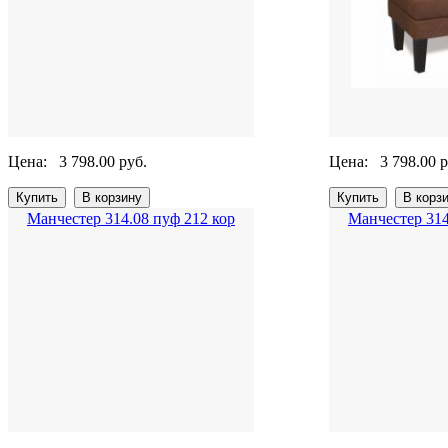
Цена:
3 798.00 руб.
Цена:
3 798.00 р
Манчестер 314.08 пуф 212 кор
Манчестер 314