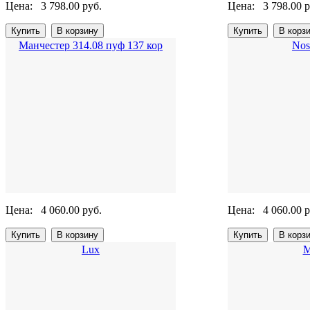
Цена:
3 798.00 руб.
Цена:
3 798.00 р
Манчестер 314.08 пуф 137 кор
Nos
Цена:
4 060.00 руб.
Цена:
4 060.00 р
Lux
М