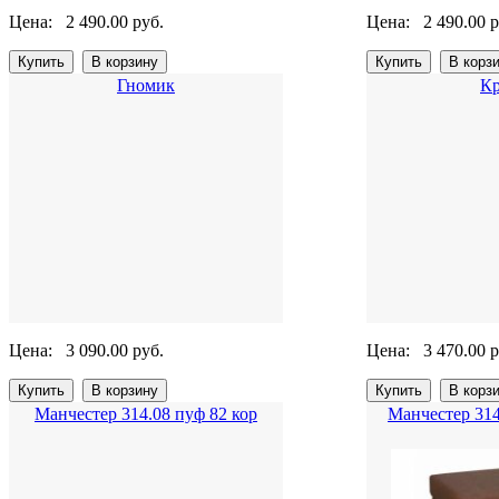
Цена:
2 490.00 руб.
Цена:
2 490.00 р
Гномик
Кр
Цена:
3 090.00 руб.
Цена:
3 470.00 р
Манчестер 314.08 пуф 82 кор
Манчестер 314