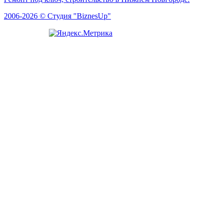
2006-2026 © Студия "BiznesUp"