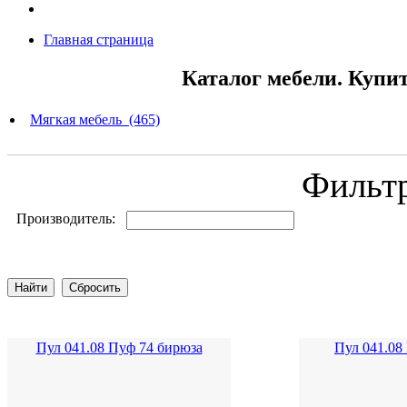
Главная страница
Каталог мебели. Купи
Мягкая мебель (465)
Фильт
Производитель:
Пул 041.08 Пуф 74 бирюза
Пул 041.08