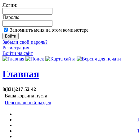
Логин:
Пароль:
Запомнить меня на этом компьютере
Забыли свой пароль?
Регистрация
Войти на сайт
Главная
8(831)217-52-42
Ваша корзина пуста
Персональный раздел