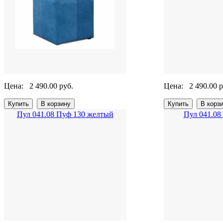
Цена:
2 490.00 руб.
Цена:
2 490.00 р
Пул 041.08 Пуф 130 желтый
Пул 041.08