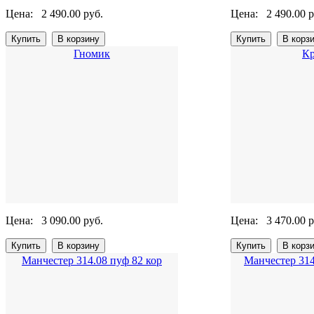
Цена:
2 490.00 руб.
Цена:
2 490.00 р
Гномик
Кр
Цена:
3 090.00 руб.
Цена:
3 470.00 р
Манчестер 314.08 пуф 82 кор
Манчестер 314