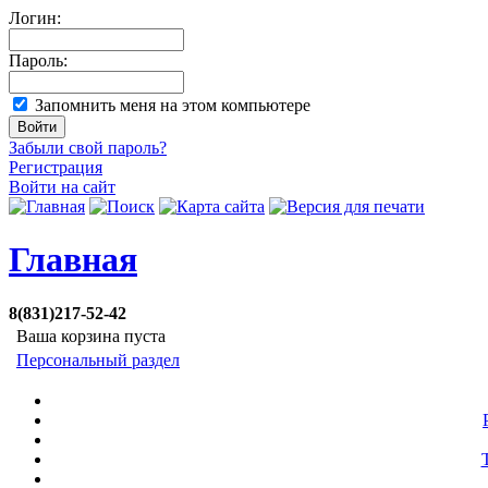
Логин:
Пароль:
Запомнить меня на этом компьютере
Забыли свой пароль?
Регистрация
Войти на сайт
Главная
8(831)217-52-42
Ваша корзина пуста
Персональный раздел