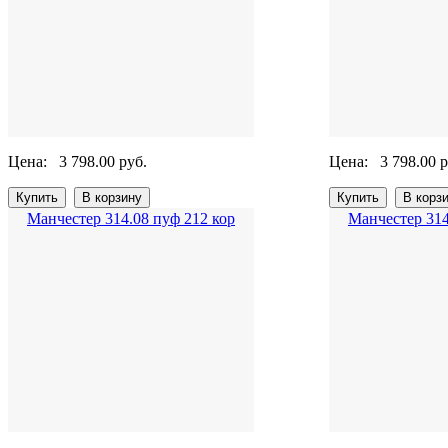
Цена:
3 798.00 руб.
Цена:
3 798.00 р
Манчестер 314.08 пуф 212 кор
Манчестер 314