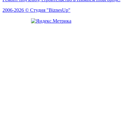
2006-2026 © Студия "BiznesUp"