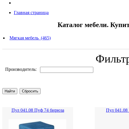
Главная страница
Каталог мебели. Купи
Мягкая мебель (465)
Фильт
Производитель:
Пул 041.08 Пуф 74 бирюза
Пул 041.08