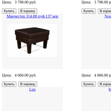
Цена:
3 798.00 руб.
Цена:
3 798.00 р
Манчестер 314.08 пуф 137 кор
Nos
Цена:
4 060.00 руб.
Цена:
4 060.00 р
Lux
М