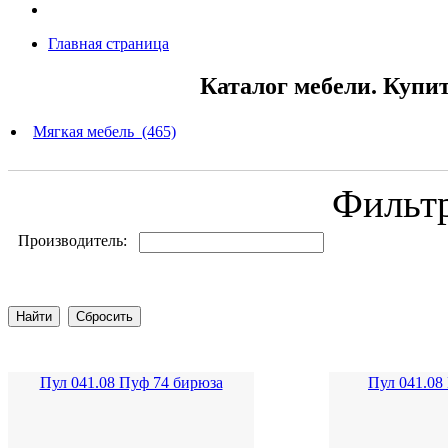
Главная страница
Каталог мебели. Купи
Мягкая мебель (465)
Фильт
Производитель:
Пул 041.08 Пуф 74 бирюза
Пул 041.08