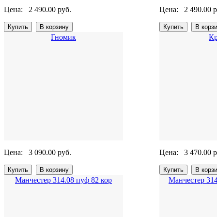
Цена:
2 490.00 руб.
Цена:
2 490.00 р
Гномик
Кр
Цена:
3 090.00 руб.
Цена:
3 470.00 р
Манчестер 314.08 пуф 82 кор
Манчестер 314