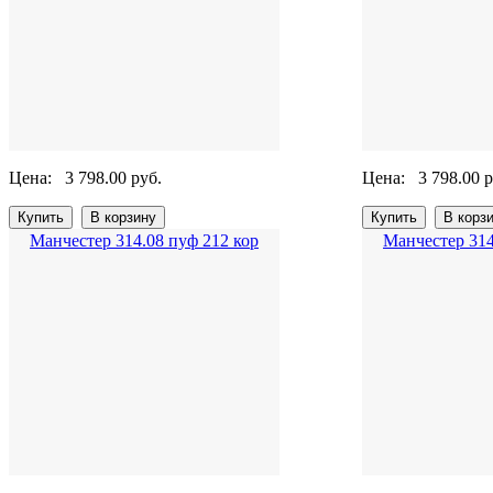
Цена:
3 798.00 руб.
Цена:
3 798.00 р
Манчестер 314.08 пуф 212 кор
Манчестер 314