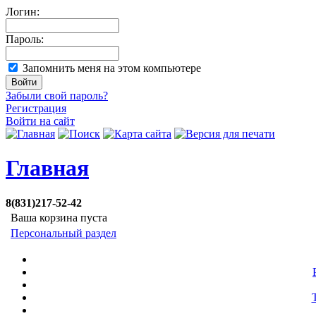
Логин:
Пароль:
Запомнить меня на этом компьютере
Забыли свой пароль?
Регистрация
Войти на сайт
Главная
8(831)217-52-42
Ваша корзина пуста
Персональный раздел