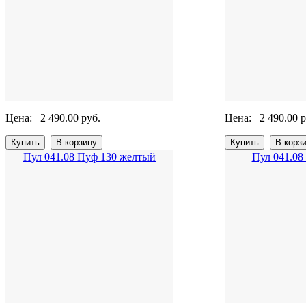
Цена:
2 490.00 руб.
Цена:
2 490.00 р
Пул 041.08 Пуф 130 желтый
Пул 041.08