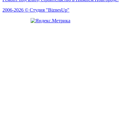
2006-2026 © Студия "BiznesUp"