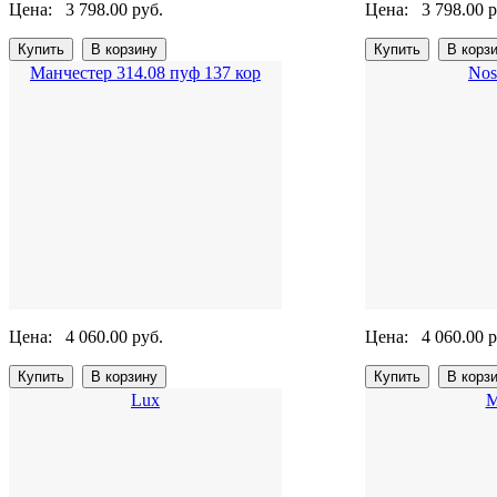
Цена:
3 798.00 руб.
Цена:
3 798.00 р
Манчестер 314.08 пуф 137 кор
Nos
Цена:
4 060.00 руб.
Цена:
4 060.00 р
Lux
М