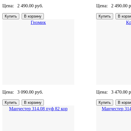
Цена:
2 490.00 руб.
Цена:
2 490.00 р
Гномик
Кр
Цена:
3 090.00 руб.
Цена:
3 470.00 р
Манчестер 314.08 пуф 82 кор
Манчестер 314