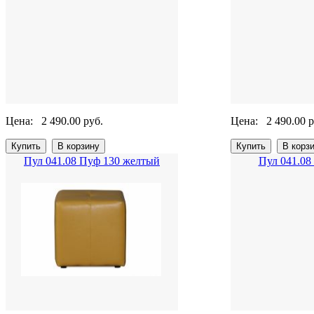
Цена:
2 490.00 руб.
Цена:
2 490.00 р
Пул 041.08 Пуф 130 желтый
Пул 041.08