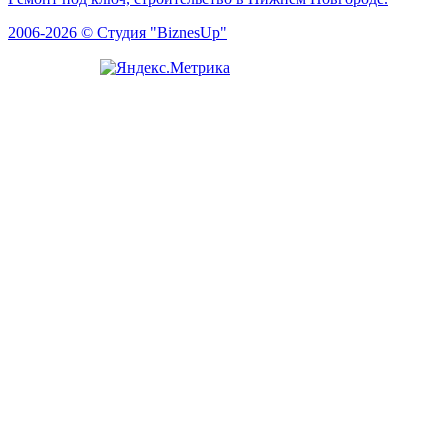
2006-2026 © Студия "BiznesUp"