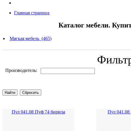
Главная страница
Каталог мебели. Купи
Мягкая мебель (465)
Фильт
Производитель:
Пул 041.08 Пуф 74 бирюза
Пул 041.08