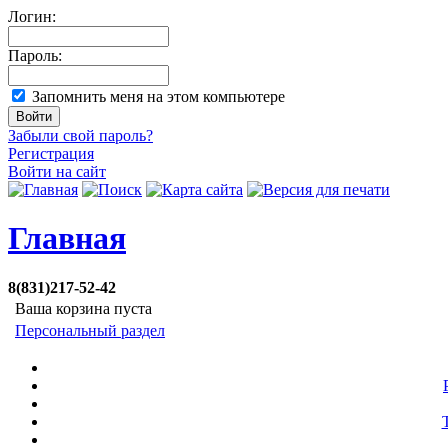
Логин:
Пароль:
Запомнить меня на этом компьютере
Забыли свой пароль?
Регистрация
Войти на сайт
Главная
8(831)217-52-42
Ваша корзина пуста
Персональный раздел