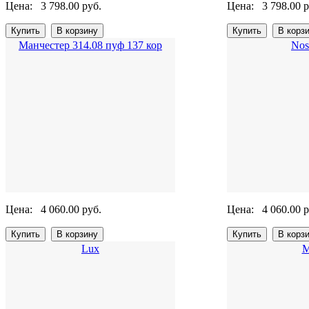
Цена:
3 798.00 руб.
Цена:
3 798.00 р
Манчестер 314.08 пуф 137 кор
Nos
Цена:
4 060.00 руб.
Цена:
4 060.00 р
Lux
М