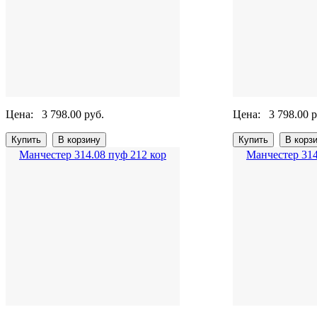
Цена:
3 798.00 руб.
Цена:
3 798.00 р
Манчестер 314.08 пуф 212 кор
Манчестер 314