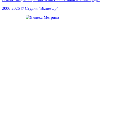
2006-2026 © Студия "BiznesUp"