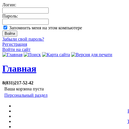
Логин:
Пароль:
Запомнить меня на этом компьютере
Забыли свой пароль?
Регистрация
Войти на сайт
Главная
8(831)217-52-42
Ваша корзина пуста
Персональный раздел