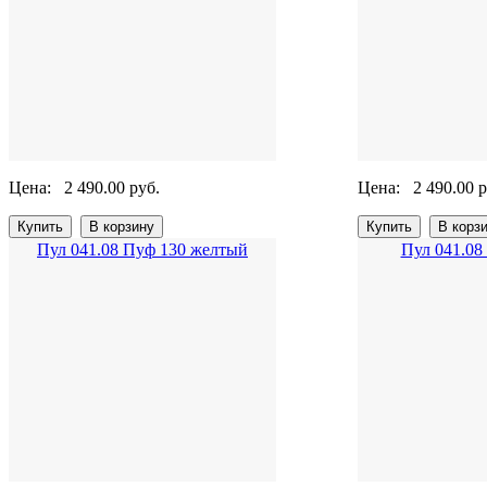
Цена:
2 490.00 руб.
Цена:
2 490.00 р
Пул 041.08 Пуф 130 желтый
Пул 041.08