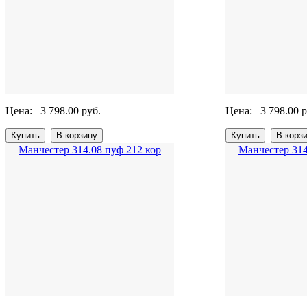
Цена:
3 798.00 руб.
Цена:
3 798.00 р
Манчестер 314.08 пуф 212 кор
Манчестер 314