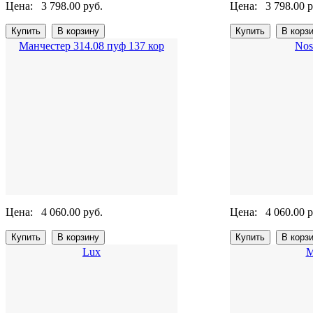
Цена:
3 798.00 руб.
Цена:
3 798.00 р
Манчестер 314.08 пуф 137 кор
Nos
Цена:
4 060.00 руб.
Цена:
4 060.00 р
Lux
М