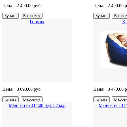
Цена:
2 490.00 руб.
Цена:
2 490.00 р
Гномик
Кр
Цена:
3 090.00 руб.
Цена:
3 470.00 р
Манчестер 314.08 пуф 82 кор
Манчестер 314