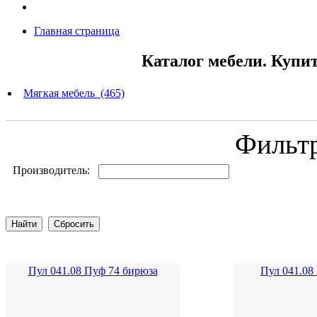
Главная страница
Каталог мебели. Купи
Мягкая мебель (465)
Фильт
Производитель:
Пул 041.08 Пуф 74 бирюза
Пул 041.08