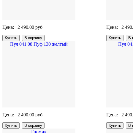
Цена:
2 490.00 руб.
Цена:
2 490
Пул 041.08 Пуф 130 желтый
Пул 04
Цена:
2 490.00 руб.
Цена:
2 490
Гномик