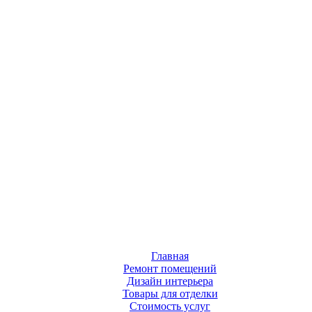
Главная
Ремонт помещений
Дизайн интерьера
Товары для отделки
Стоимость услуг