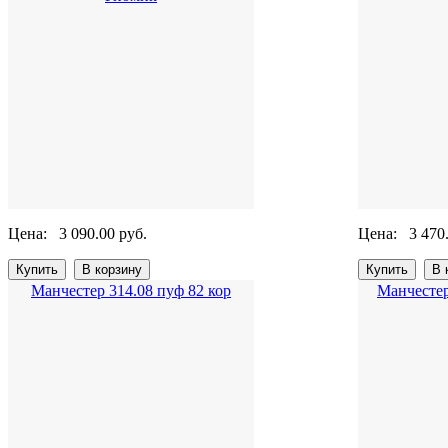
Цена:
3 090.00 руб.
Цена:
3 470
Манчестер 314.08 пуф 82 кор
Манчестер