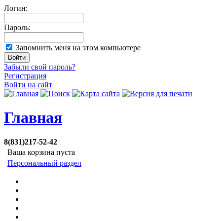
Логин:
Пароль:
Запомнить меня на этом компьютере
Забыли свой пароль?
Регистрация
Войти на сайт
Главная
8(831)217-52-42
Ваша корзина пуста
Персональный раздел