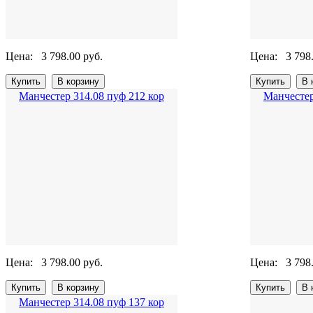
Цена:
3 798.00 руб.
Цена:
3 798
Манчестер 314.08 пуф 212 кор
Манчестер
Цена:
3 798.00 руб.
Цена:
3 798
Манчестер 314.08 пуф 137 кор