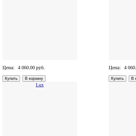
Цена:
4 060.00 руб.
Цена:
4 060
Lux