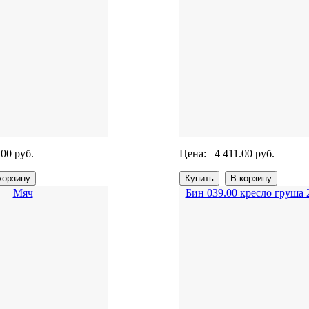
.00 руб.
Цена:
4 411.00 руб.
Мяч
Бин 039.00 кресло груша 