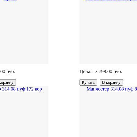
.00 руб.
Цена:
3 798.00 руб.
 314.08 пуф 172 кор
Манчестер 314.08 пуф 8