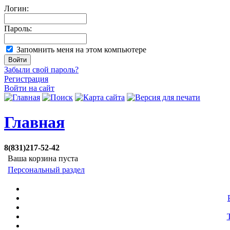
Логин:
Пароль:
Запомнить меня на этом компьютере
Забыли свой пароль?
Регистрация
Войти на сайт
Главная
8(831)217-52-42
Ваша корзина пуста
Персональный раздел