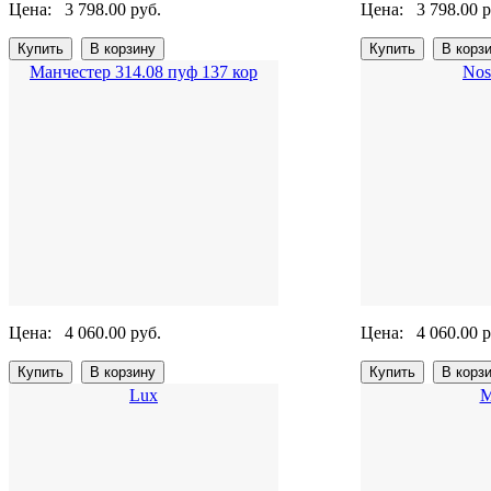
Цена:
3 798.00 руб.
Цена:
3 798.00 р
Манчестер 314.08 пуф 137 кор
Nos
Цена:
4 060.00 руб.
Цена:
4 060.00 р
Lux
М