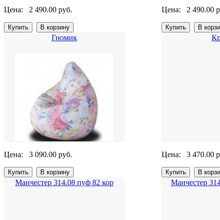
Цена:
2 490.00 руб.
Цена:
2 490.00 р
Гномик
Кр
Цена:
3 090.00 руб.
Цена:
3 470.00 р
Манчестер 314.08 пуф 82 кор
Манчестер 314