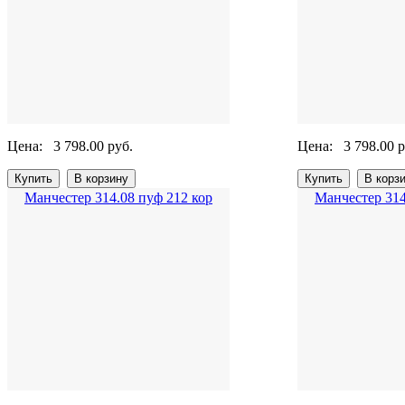
Цена:
3 798.00 руб.
Цена:
3 798.00 р
Манчестер 314.08 пуф 212 кор
Манчестер 314