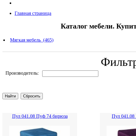
Главная страница
Каталог мебели. Купи
Мягкая мебель (465)
Фильт
Производитель:
Пул 041.08 Пуф 74 бирюза
Пул 041.08