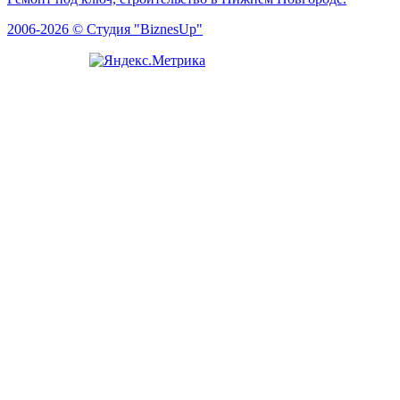
2006-2026 © Студия "BiznesUp"