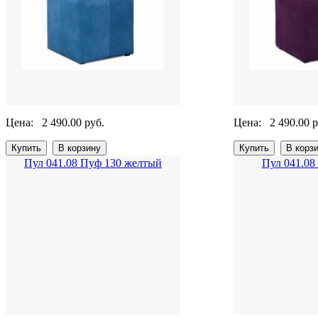
Цена:
2 490.00 руб.
Цена:
2 490.00 р
Пул 041.08 Пуф 130 желтый
Пул 041.08