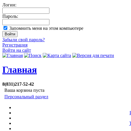
Логин:
Пароль:
Запомнить меня на этом компьютере
Забыли свой пароль?
Регистрация
Войти на сайт
Главная
8(831)217-52-42
Ваша корзина пуста
Персональный раздел