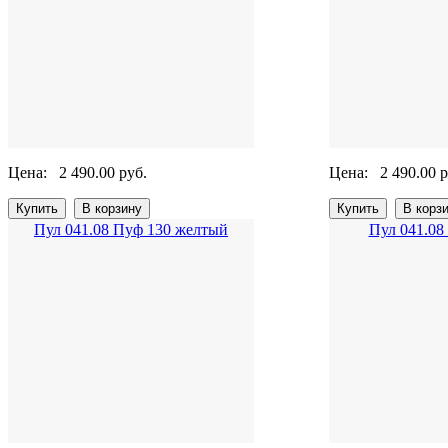
Цена:
2 490.00 руб.
Цена:
2 490.00 р
Пул 041.08 Пуф 130 желтый
Пул 041.08