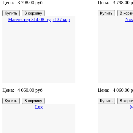
Цена:
3 798.00 руб.
Цена:
3 798.00 р
Манчестер 314.08 пуф 137 кор
Nos
Цена:
4 060.00 руб.
Цена:
4 060.00 р
Lux
М