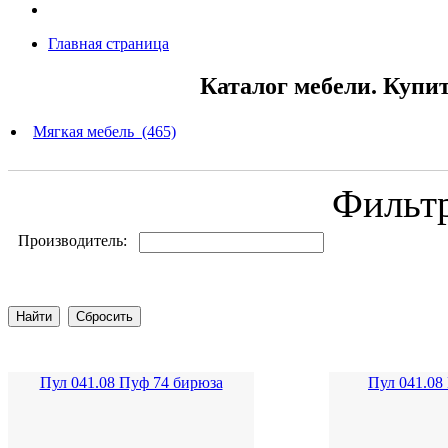
Главная страница
Каталог мебели. Купи
Мягкая мебель (465)
Фильт
Производитель:
Пул 041.08 Пуф 74 бирюза
Пул 041.08