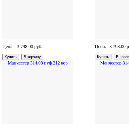
Цена:
3 798.00 руб.
Цена:
3 798.00 р
Манчестер 314.08 пуф 212 кор
Манчестер 314