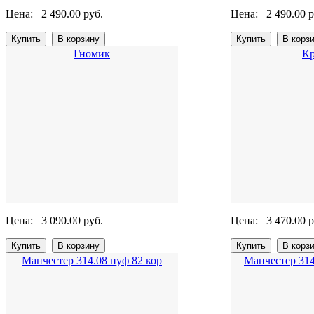
Цена:
2 490.00 руб.
Цена:
2 490.00 р
Гномик
Кр
Цена:
3 090.00 руб.
Цена:
3 470.00 р
Манчестер 314.08 пуф 82 кор
Манчестер 314