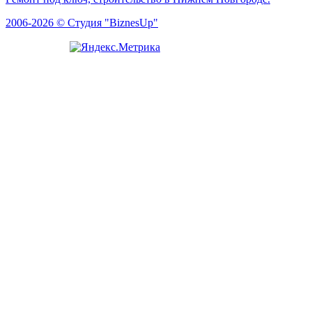
2006-2026 © Студия "BiznesUp"