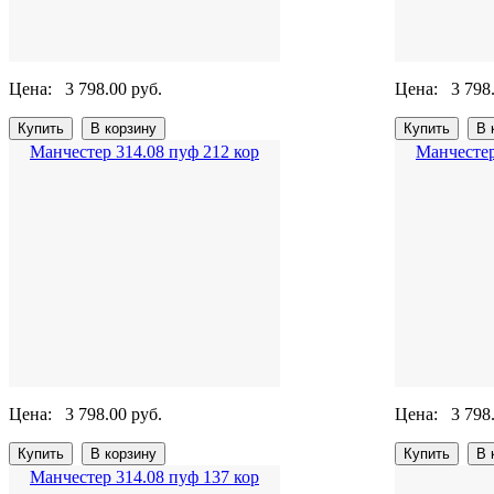
Цена:
3 798.00 руб.
Цена:
3 798
Манчестер 314.08 пуф 212 кор
Манчестер
Цена:
3 798.00 руб.
Цена:
3 798
Манчестер 314.08 пуф 137 кор