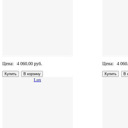
Цена:
4 060.00 руб.
Цена:
4 060
Lux