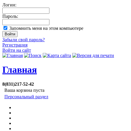
Логин:
Пароль:
Запомнить меня на этом компьютере
Забыли свой пароль?
Регистрация
Войти на сайт
Главная
8(831)217-52-42
Ваша корзина пуста
Персональный раздел