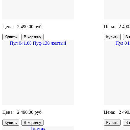
Цена:
2 490.00 руб.
Цена:
2 490
Пул 041.08 Пуф 130 желтый
Пул 04
Цена:
2 490.00 руб.
Цена:
2 490
Гномик