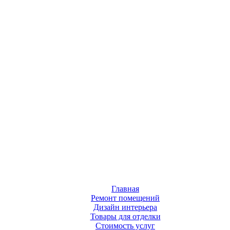
Главная
Ремонт помещений
Дизайн интерьера
Товары для отделки
Стоимость услуг