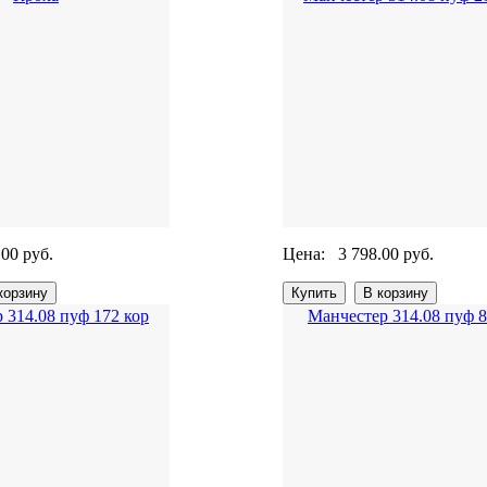
.00 руб.
Цена:
3 798.00 руб.
 314.08 пуф 172 кор
Манчестер 314.08 пуф 8