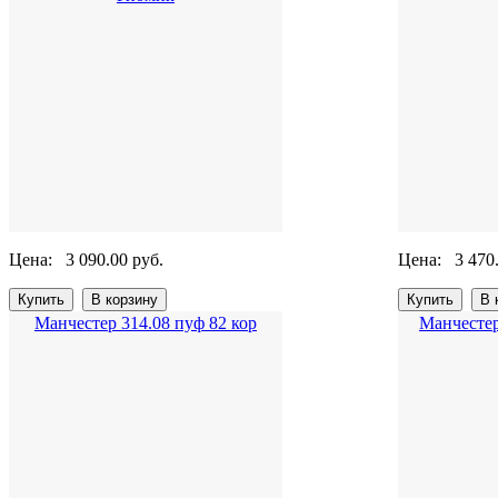
Цена:
3 090.00 руб.
Цена:
3 470
Манчестер 314.08 пуф 82 кор
Манчестер