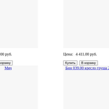
.00 руб.
Цена:
4 411.00 руб.
Мяч
Бин 039.00 кресло груша 