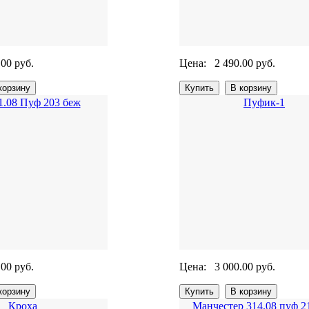
.00 руб.
Цена:
2 490.00 руб.
1.08 Пуф 203 беж
Пуфик-1
.00 руб.
Цена:
3 000.00 руб.
Кроха
Манчестер 314.08 пуф 2