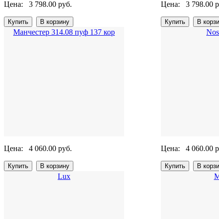
Цена:
3 798.00 руб.
Цена:
3 798.00 р
Манчестер 314.08 пуф 137 кор
Nos
Цена:
4 060.00 руб.
Цена:
4 060.00 р
Lux
М