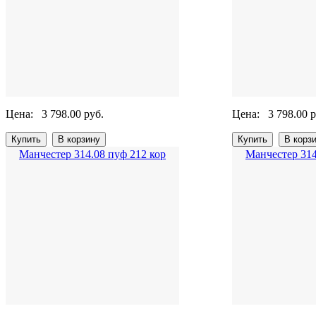
Цена:
3 798.00 руб.
Цена:
3 798.00 р
Манчестер 314.08 пуф 212 кор
Манчестер 314