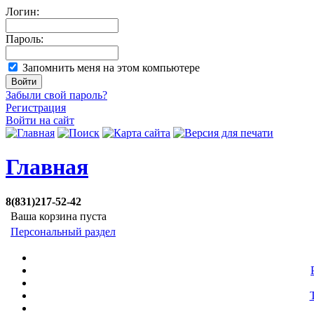
Логин:
Пароль:
Запомнить меня на этом компьютере
Забыли свой пароль?
Регистрация
Войти на сайт
Главная
8(831)217-52-42
Ваша корзина пуста
Персональный раздел