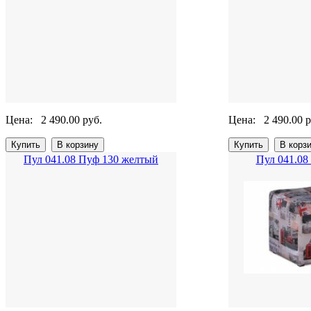
Цена:
2 490.00 руб.
Цена:
2 490.00 р
Пул 041.08 Пуф 130 желтый
Пул 041.08