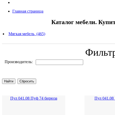
Главная страница
Каталог мебели. Купи
Мягкая мебель (465)
Фильт
Производитель:
Пул 041.08 Пуф 74 бирюза
Пул 041.08