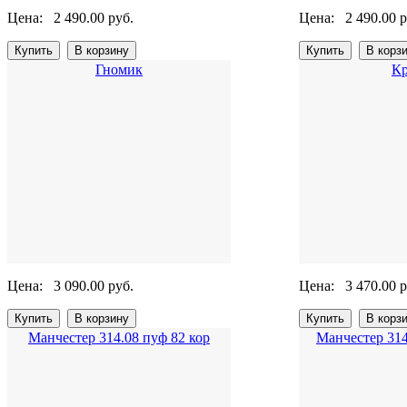
Цена:
2 490.00 руб.
Цена:
2 490.00 р
Гномик
Кр
Цена:
3 090.00 руб.
Цена:
3 470.00 р
Манчестер 314.08 пуф 82 кор
Манчестер 314