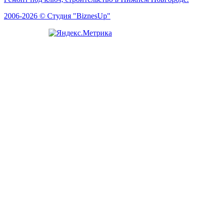
2006-2026 © Студия "BiznesUp"