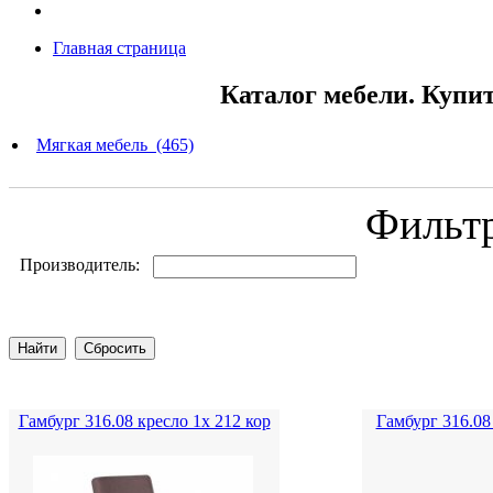
Главная страница
Каталог мебели. Купи
Мягкая мебель (465)
Фильт
Производитель:
Гамбург 316.08 кресло 1х 212 кор
Гамбург 316.08