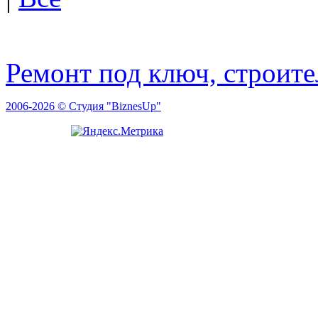
Ремонт под ключ, строит
2006-2026 © Студия "BiznesUp"