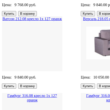
Цена:
9 768.00 руб.
Цена:
9 840.00 р
Ватсон 212.08 кресло 1х 127 оранж
Версаль 218.05 
Цена:
9 840.00 руб.
Цена:
10 050.00
Гамбург 316.08 кресло 1х 127
Гамбург 316.0
оранж
к