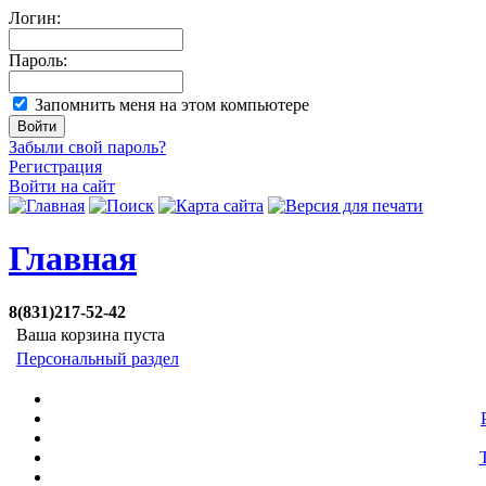
Логин:
Пароль:
Запомнить меня на этом компьютере
Забыли свой пароль?
Регистрация
Войти на сайт
Главная
8(831)217-52-42
Ваша корзина пуста
Персональный раздел