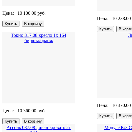
Цена:
10 100.00 руб.
Цена:
10 238.00
Токио 317.08 кресло 1х 164
Л
бирюза/оранж
Цена:
10 370.00
Цена:
10 360.00 руб.
Ассоль 037.08 диван кровать 2т
Модуле К/З 