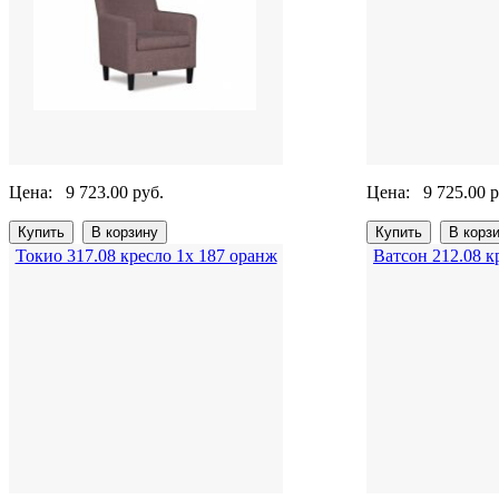
Цена:
9 723.00 руб.
Цена:
9 725.00 р
Токио 317.08 кресло 1х 187 оранж
Ватсон 212.08 к