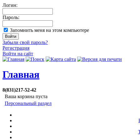
Логин:
Пароль:
Запомнить меня на этом компьютере
Забыли свой пароль?
Регистрация
Войти на сайт
Главная
8(831)217-52-42
Ваша корзина пуста
Персональный раздел