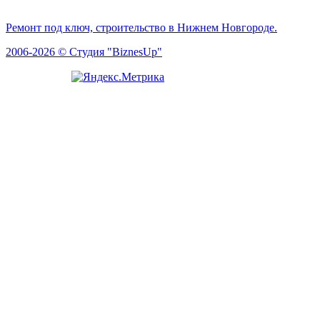
Ремонт под ключ, строительство в Нижнем Новгороде.
2006-2026 © Студия "BiznesUp"