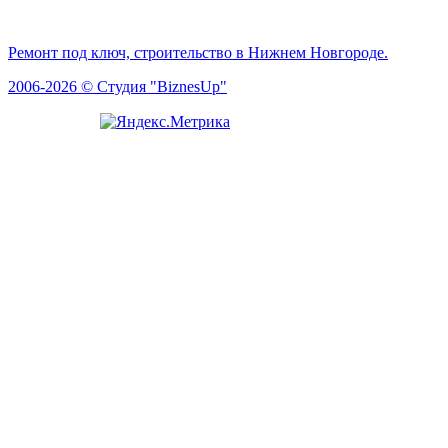
Ремонт под ключ, строительство в Нижнем Новгороде.
2006-2026 © Студия "BiznesUp"