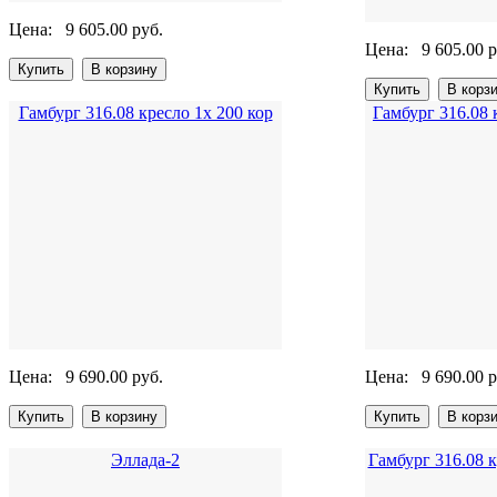
Цена:
9 605.00 руб.
Цена:
9 605.00 р
Гамбург 316.08 кресло 1х 200 кор
Гамбург 316.08 
Цена:
9 690.00 руб.
Цена:
9 690.00 р
Эллада-2
Гамбург 316.08 