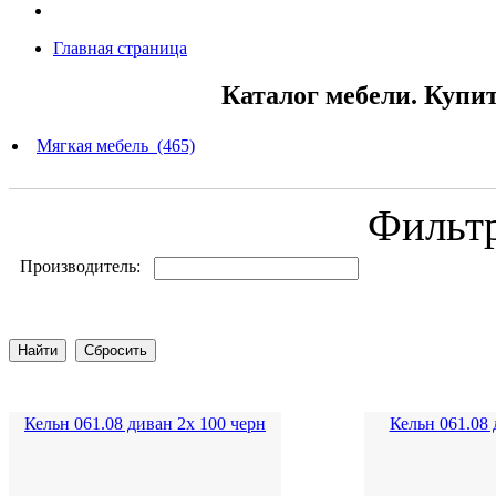
Главная страница
Каталог мебели. Купи
Мягкая мебель (465)
Фильт
Производитель:
Кельн 061.08 диван 2х 100 черн
Кельн 061.08 