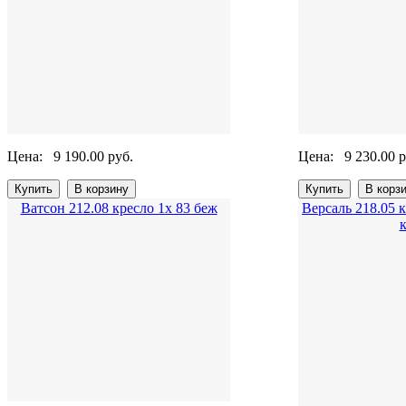
Цена:
9 190.00 руб.
Цена:
9 230.00 р
Ватсон 212.08 кресло 1х 83 беж
Версаль 218.05 