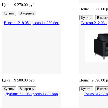
Цена:
9 270.00 руб.
Цена:
9 500.00 р
Версаль 218.05 кресло 1х 230 беж
Ватсон 212.08 к
Цена:
9 500.00 руб.
Цена:
9 590.00 р
Дублин 211.05 кресло 1х 82 кор
Токио 317.08 