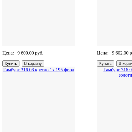
Цена:
9 600.00 руб.
Цена:
9 602.00 р
Гамбург 316.08 кресло 1х 195 фиол
Гамбург 316.0
золот