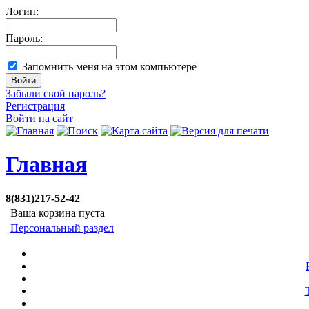
Логин:
Пароль:
Запомнить меня на этом компьютере
Забыли свой пароль?
Регистрация
Войти на сайт
Главная
8(831)217-52-42
Ваша корзина пуста
Персональный раздел