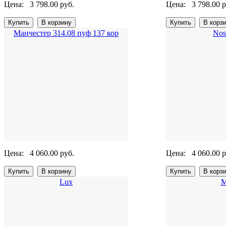
Цена:
3 798.00 руб.
Цена:
3 798.00 р
Манчестер 314.08 пуф 137 кор
Nos
Цена:
4 060.00 руб.
Цена:
4 060.00 р
Lux
М