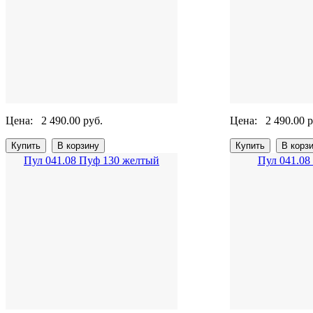
Цена:
2 490.00 руб.
Цена:
2 490.00 р
Пул 041.08 Пуф 130 желтый
Пул 041.08