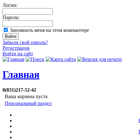
Логин:
Пароль:
Запомнить меня на этом компьютере
Забыли свой пароль?
Регистрация
Войти на сайт
Главная
8(831)217-52-42
Ваша корзина пуста
Персональный раздел