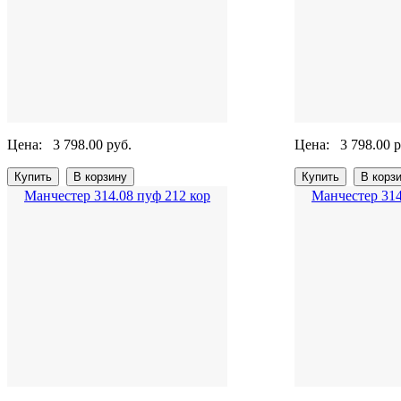
Цена:
3 798.00 руб.
Цена:
3 798.00 р
Манчестер 314.08 пуф 212 кор
Манчестер 314