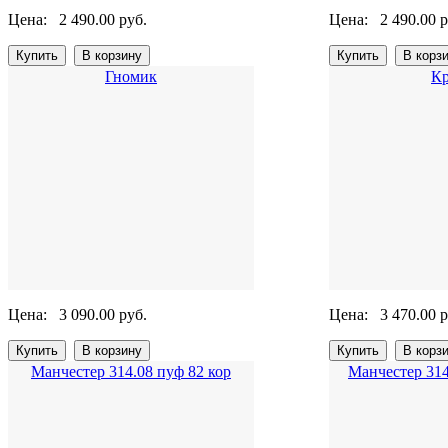
Цена:
2 490.00 руб.
Цена:
2 490.00 р
Гномик
Кр
Цена:
3 090.00 руб.
Цена:
3 470.00 р
Манчестер 314.08 пуф 82 кор
Манчестер 314