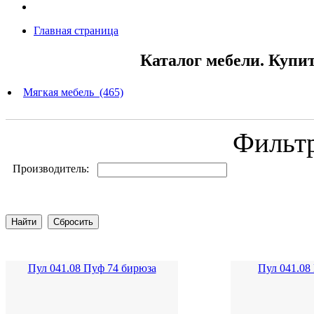
Главная страница
Каталог мебели. Купи
Мягкая мебель (465)
Фильт
Производитель:
Пул 041.08 Пуф 74 бирюза
Пул 041.08