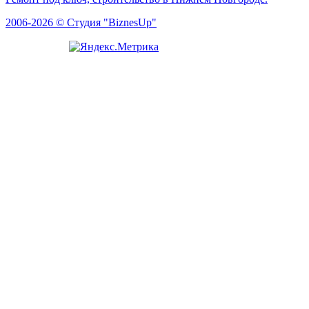
2006-2026 © Студия "BiznesUp"