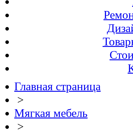
Ремо
Диза
Товар
Стои
Главная страница
>
Мягкая мебель
>