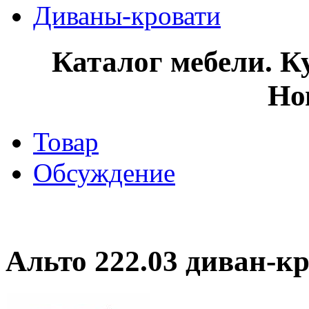
Диваны-кровати
Каталог мебели. К
Но
Товар
Обсуждение
Альто 222.03 диван-кр