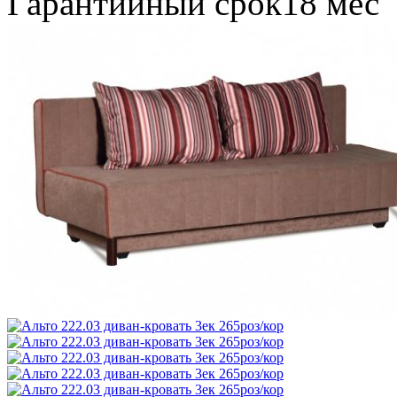
Гарантийный срок
18 мес