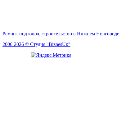
Ремонт под ключ, строительство в Нижнем Новгороде.
2006-2026 © Студия "BiznesUp"