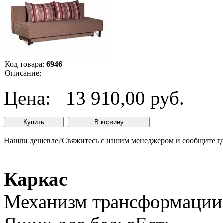
Код товара:
6946
Описание:
Цена:
13 910,00 руб.
Нашли дешевле?
Свяжитесь с нашим менеджером и сообщите гд
Каркас
Механизм трансформации