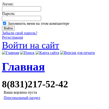
Логин:
Пароль:
Запомнить меня на этом компьютере
Забыли свой пароль?
Регистрация
Войти на сайт
Главная
8(831)217-52-42
Ваша корзина пуста
Персональный раздел