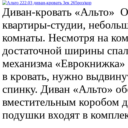
Диван-кровать «Альто» О
квартиры-студии, небольш
комнаты. Несмотря на ко
достаточной ширины спал
механизма «Еврокнижка» 
в кровать, нужно выдвину
спинку. Диван «Альто» об
вместительным коробом д
подушки входят в комплек