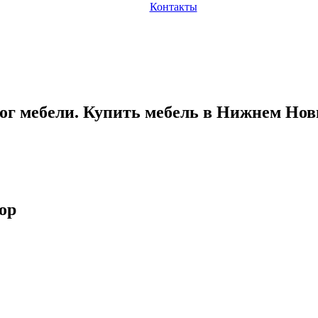
Контакты
ог мебели. Купить мебель в Нижнем Нов
ор