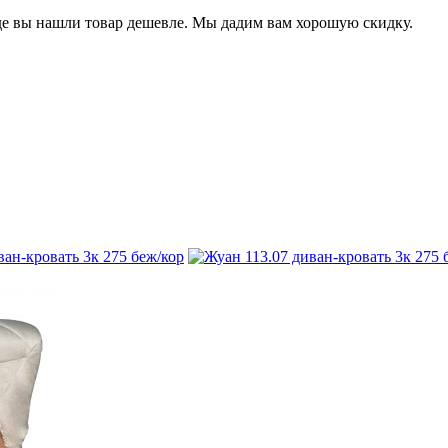
е вы нашли товар дешевле. Мы дадим вам хорошую скидку.