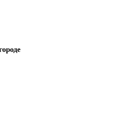
городе