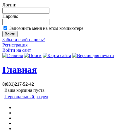
Логин:
Пароль:
Запомнить меня на этом компьютере
Забыли свой пароль?
Регистрация
Войти на сайт
Главная
8(831)217-52-42
Ваша корзина пуста
Персональный раздел