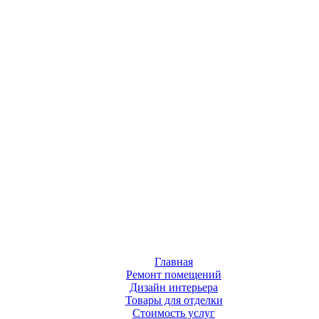
Главная
Ремонт помещений
Дизайн интерьера
Товары для отделки
Стоимость услуг