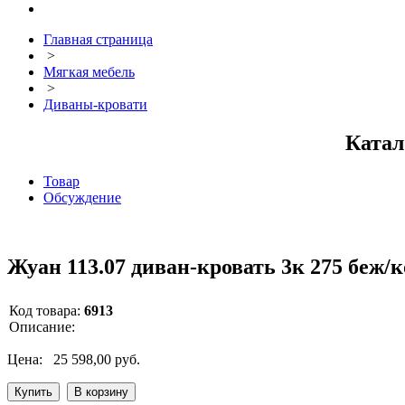
Главная страница
>
Мягкая мебель
>
Диваны-кровати
Катал
Товар
Обсуждение
Жуан 113.07 диван-кровать 3к 275 беж/к
Код товара:
6913
Описание:
Цена:
25 598,00 руб.