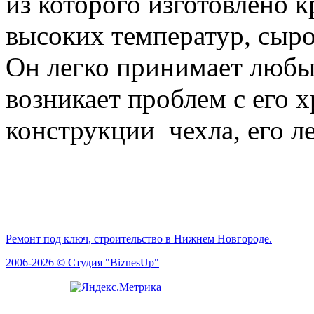
из которого изготовлено 
высоких температур, сыр
Он легко принимает любы
возникает проблем с его 
конструкции чехла, его ле
Ремонт под ключ, строительство в Нижнем Новгороде.
2006-2026 © Студия "BiznesUp"