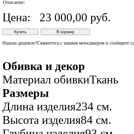
Описание:
Цена:
23 000,00 руб.
Нашли дешевле?
Свяжитесь с нашим менеджером и сообщите гд
Обивка и декор
Материал обивки
Ткань
Размеры
Длина изделия
234 см.
Высота изделия
84 см.
Глубина изделия
93 см.