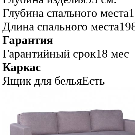
Глубина спального места
1
Длина спального места
198
Гарантия
Гарантийный срок
18 мес
Каркас
Ящик для белья
Есть