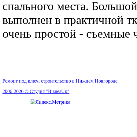
спального места. Большо
выполнен в практичной тк
очень простой - съемные 
Ремонт под ключ, строительство в Нижнем Новгороде.
2006-2026 © Студия "BiznesUp"