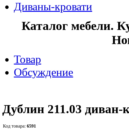
Диваны-кровати
Каталог мебели. К
Но
Товар
Обсуждение
Дублин 211.03 диван-к
Код товара:
6591