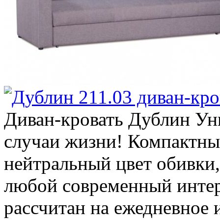
Диван-кровать Дублин Ун
случаи жизни! Компактны
нейтральный цвет обивки,
любой современный интер
рассчитан на ежедневное 