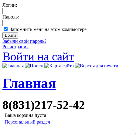
Логин:
Пароль:
Запомнить меня на этом компьютере
Забыли свой пароль?
Регистрация
Войти на сайт
Главная
8(831)217-52-42
Ваша корзина пуста
Персональный раздел