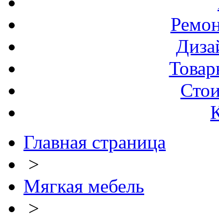
Ремо
Диза
Товар
Стои
Главная страница
>
Мягкая мебель
>