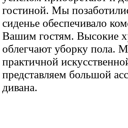
гостиной. Мы позаботилис
сиденье обеспечивало ко
Вашим гостям. Высокие 
облегчают уборку пола. М
практичной искусственно
представляем большой ас
дивана.