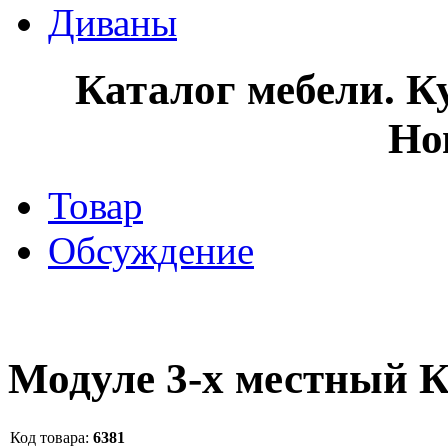
Диваны
Каталог мебели. К
Но
Товар
Обсуждение
Модуле 3-х местный К
Код товара:
6381