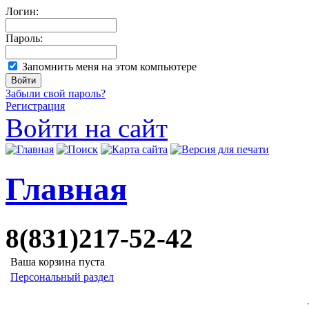
Логин:
Пароль:
Запомнить меня на этом компьютере
Забыли свой пароль?
Регистрация
Войти на сайт
Главная
8(831)217-52-42
Ваша корзина пуста
Персональный раздел