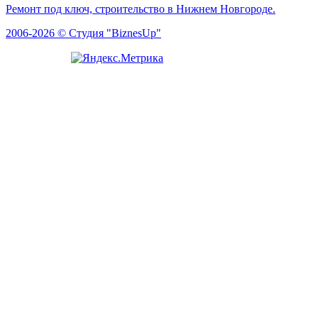
Ремонт под ключ, строительство в Нижнем Новгороде.
2006-2026 © Студия "BiznesUp"