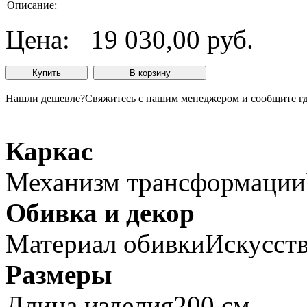
Описание:
Цена:
19 030,00 руб.
Нашли дешевле?
Свяжитесь с нашим менеджером и сообщите гд
Каркас
Механизм трансформации
Обивка и декор
Материал обивки
Искусст
Размеры
Длина изделия
200 см.