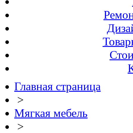
Ремо
Диза
Товар
Стои
Главная страница
>
Мягкая мебель
>