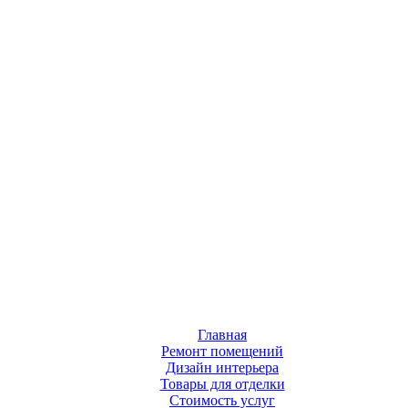
Главная
Ремонт помещений
Дизайн интерьера
Товары для отделки
Стоимость услуг