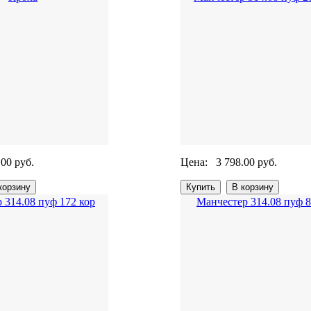
.00 руб.
Цена:
3 798.00 руб.
 314.08 пуф 172 кор
Манчестер 314.08 пуф 8