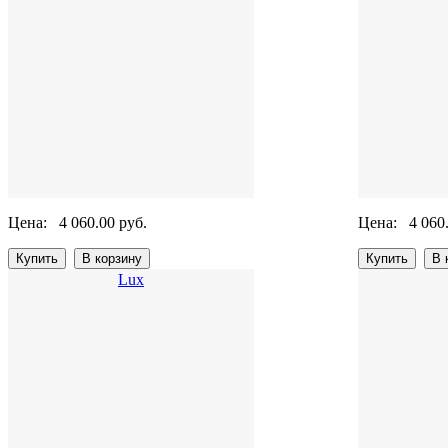
Цена:
4 060.00 руб.
Цена:
4 060
Lux