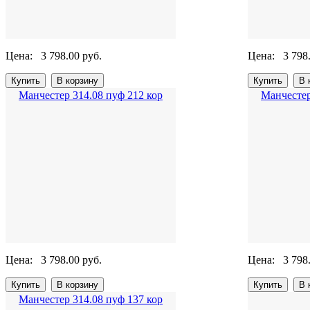
Цена:
3 798.00 руб.
Цена:
3 798
Манчестер 314.08 пуф 212 кор
Манчестер
Цена:
3 798.00 руб.
Цена:
3 798
Манчестер 314.08 пуф 137 кор