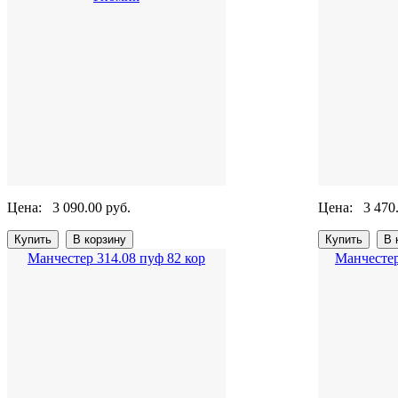
Цена:
3 090.00 руб.
Цена:
3 470
Манчестер 314.08 пуф 82 кор
Манчестер