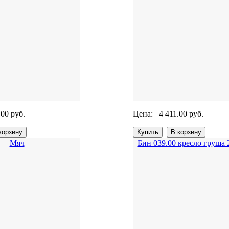
.00 руб.
Цена:
4 411.00 руб.
Мяч
Бин 039.00 кресло груша 