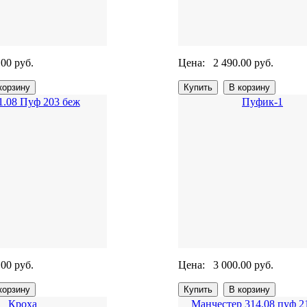
.00 руб.
Цена:
2 490.00 руб.
1.08 Пуф 203 беж
Пуфик-1
.00 руб.
Цена:
3 000.00 руб.
Кроха
Манчестер 314.08 пуф 2