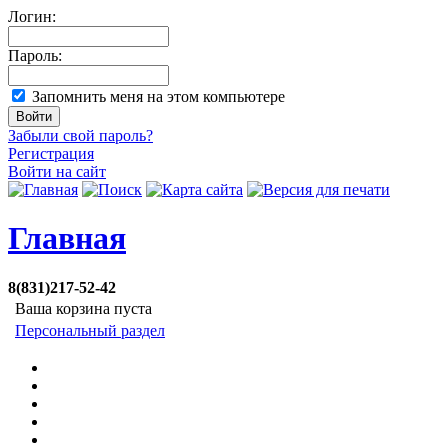
Логин:
Пароль:
Запомнить меня на этом компьютере
Забыли свой пароль?
Регистрация
Войти на сайт
Главная
8(831)217-52-42
Ваша корзина пуста
Персональный раздел