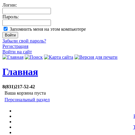
Логин:
Пароль:
Запомнить меня на этом компьютере
Забыли свой пароль?
Регистрация
Войти на сайт
Главная
8(831)217-52-42
Ваша корзина пуста
Персональный раздел