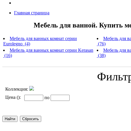
Главная страница
Мебель для ванной. Купить м
Мебель для ванных комнат серии
Мебель для в
Eurolegno (4)
(76)
Мебель для ванных комнат серии Kerasan
Мебель для ва
(16)
(38)
Фильт
Коллекция:
Цена ():
по