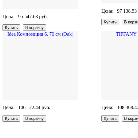
Цена:
97 138.53
Цена:
95 547.63 руб.
Idea Композиция 6, 70 см (Oak)
TIFFANY S
Цена:
106 122.44 руб.
Цена:
108 368.4