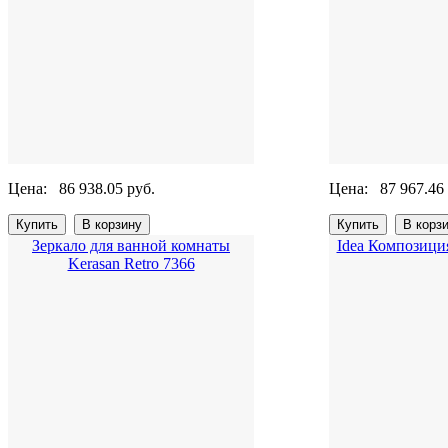
Цена:
86 938.05 руб.
Цена:
87 967.46
Зеркало для ванной комнаты
Idea Композиция
Kerasan Retro 7366