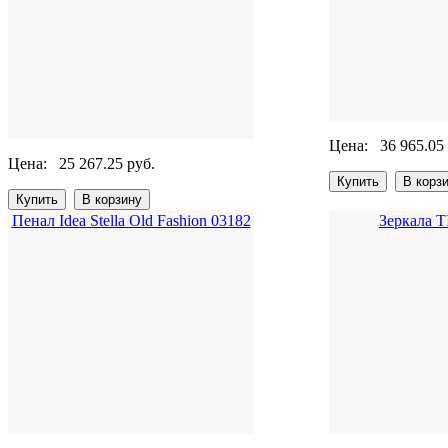
Цена:
36 965.05
Цена:
25 267.25 руб.
Пенал Idea Stella Old Fashion 03182
Зеркала 