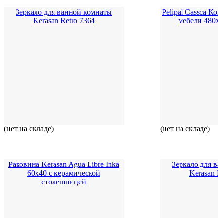
Зеркало для ванной комнаты
Pelipal Cassca 
Kerasan Retro 7364
мебели 480
(нет на складе)
(нет на складе)
Раковина Kerasan Agua Libre Inka
Зеркало для 
60x40 с керамической
Kerasan 
столешницей