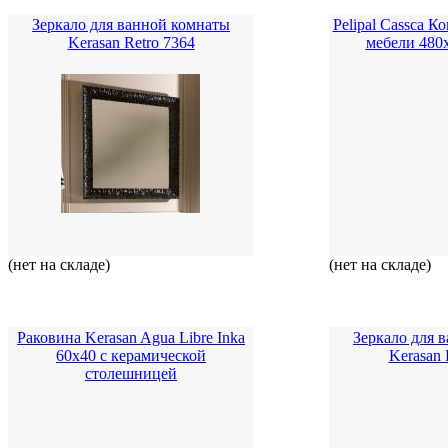
Зеркало для ванной комнаты
Pelipal Cassca 
Kerasan Retro 7364
мебели 480
(нет на складе)
(нет на складе)
Раковина Kerasan Agua Libre Inka
Зеркало для 
60x40 с керамической
Kerasan 
столешницей