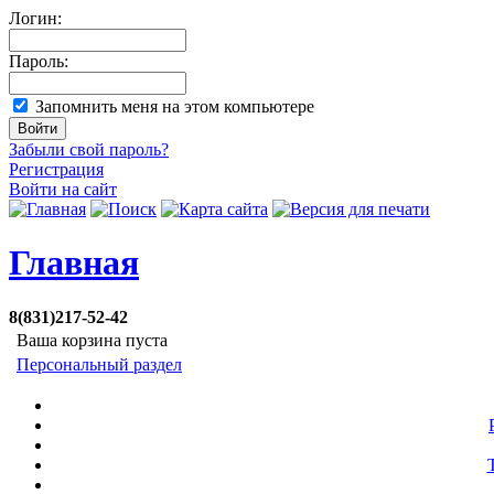
Логин:
Пароль:
Запомнить меня на этом компьютере
Забыли свой пароль?
Регистрация
Войти на сайт
Главная
8(831)217-52-42
Ваша корзина пуста
Персональный раздел