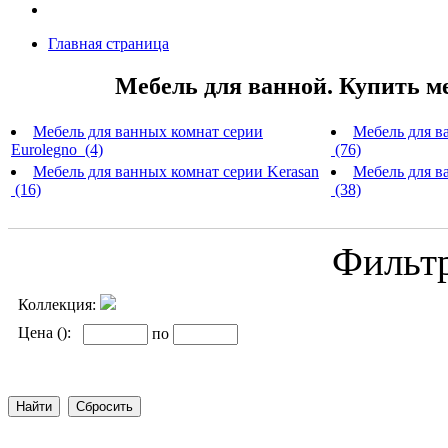
Главная страница
Мебель для ванной. Купить м
Мебель для ванных комнат серии
Мебель для в
Eurolegno (4)
(76)
Мебель для ванных комнат серии Kerasan
Мебель для ва
(16)
(38)
Фильт
Коллекция:
Цена ():
по