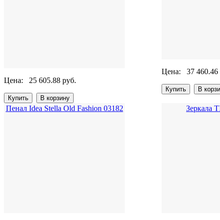
Цена:
37 460.46
Цена:
25 605.88 руб.
Пенал Idea Stella Old Fashion 03182
Зеркала 