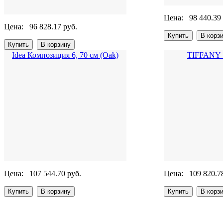
Цена:
98 440.39
Цена:
96 828.17 руб.
Idea Композиция 6, 70 см (Oak)
TIFFANY S
Цена:
107 544.70 руб.
Цена:
109 820.7