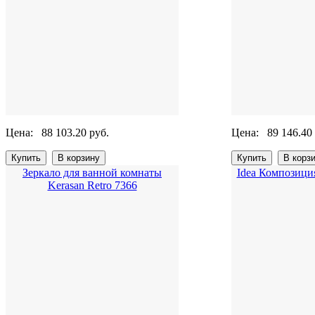
Цена:
88 103.20 руб.
Цена:
89 146.40
Зеркало для ванной комнаты
Idea Композиция
Kerasan Retro 7366