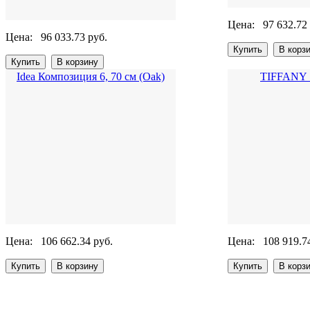
Цена:
97 632.72
Цена:
96 033.73 руб.
Idea Композиция 6, 70 см (Oak)
TIFFANY S
Цена:
106 662.34 руб.
Цена:
108 919.7