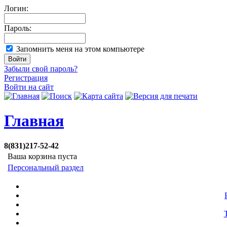
Логин:
Пароль:
Запомнить меня на этом компьютере
Забыли свой пароль?
Регистрация
Войти на сайт
Главная
8(831)217-52-42
Ваша корзина пуста
Персональный раздел