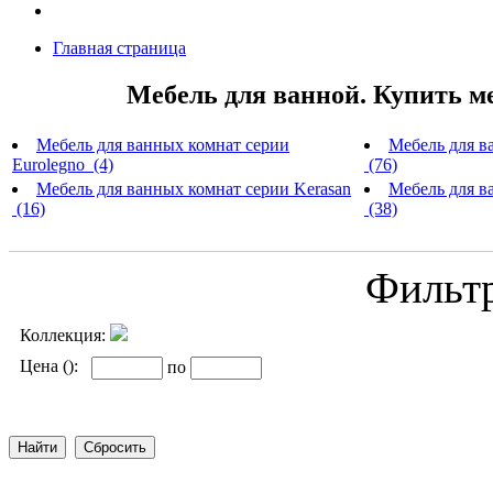
Главная страница
Мебель для ванной. Купить м
Мебель для ванных комнат серии
Мебель для в
Eurolegno (4)
(76)
Мебель для ванных комнат серии Kerasan
Мебель для ва
(16)
(38)
Фильт
Коллекция:
Цена ():
по