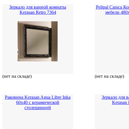
Зеркало для ванной комнаты
Pelipal Cassca 
Kerasan Retro 7364
мебели 480
(нет на складе)
(нет на складе)
Раковина Kerasan Agua Libre Inka
Зеркало для 
60x40 с керамической
Kerasan 
столешницей