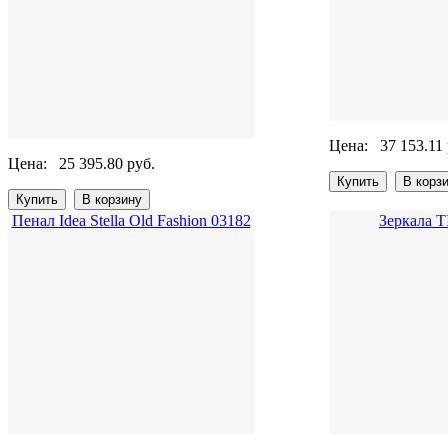
Цена:
37 153.11 
Цена:
25 395.80 руб.
Пенал Idea Stella Old Fashion 03182
Зеркала 