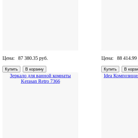
Цена:
87 380.35 руб.
Цена:
88 414.99
Зеркало для ванной комнаты
Idea Композиция
Kerasan Retro 7366