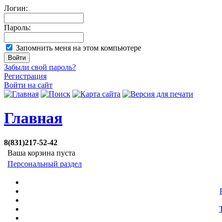
Логин:
Пароль:
Запомнить меня на этом компьютере
Забыли свой пароль?
Регистрация
Войти на сайт
Главная
8(831)217-52-42
Ваша корзина пуста
Персональный раздел