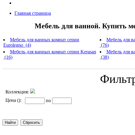
Главная страница
Мебель для ванной. Купить м
Мебель для ванных комнат серии
Мебель для в
Eurolegno (4)
(76)
Мебель для ванных комнат серии Kerasan
Мебель для ва
(16)
(38)
Фильт
Коллекция:
Цена ():
по