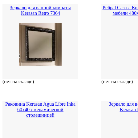
Зеркало для ванной комнаты
Pelipal Cassca 
Kerasan Retro 7364
мебели 480
(нет на складе)
(нет на складе)
Раковина Kerasan Agua Libre Inka
Зеркало для 
60x40 с керамической
Kerasan 
столешницей