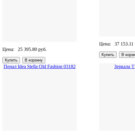
Цена:
37 153.11 
Цена:
25 395.80 руб.
Пенал Idea Stella Old Fashion 03182
Зеркала 