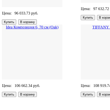
Цена:
97 632.72
Цена:
96 033.73 руб.
Idea Композиция 6, 70 см (Oak)
TIFFANY S
Цена:
106 662.34 руб.
Цена:
108 919.7