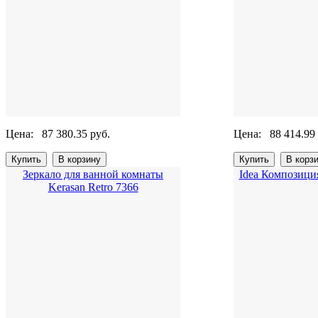
Цена:
87 380.35 руб.
Цена:
88 414.99
Зеркало для ванной комнаты
Idea Композиция
Kerasan Retro 7366