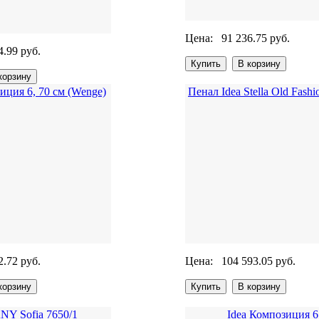
Цена:
91 236.75 руб.
4.99 руб.
иция 6, 70 см (Wenge)
Пенал Idea Stella Old Fashi
2.72 руб.
Цена:
104 593.05 руб.
NY Sofia 7650/1
Idea Композиция 6