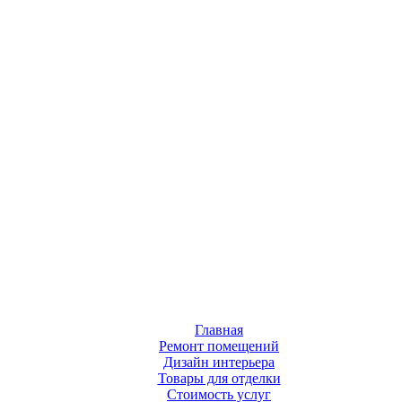
Главная
Ремонт помещений
Дизайн интерьера
Товары для отделки
Стоимость услуг