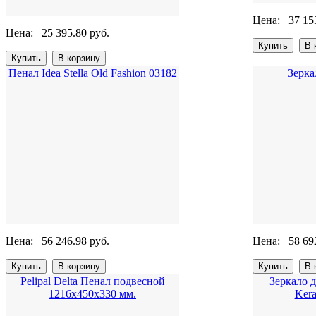
Цена:
37 15
Цена:
25 395.80 руб.
Пенал Idea Stella Old Fashion 03182
Зерка
Цена:
56 246.98 руб.
Цена:
58 69
Pelipal Delta Пенал подвесной
Зеркало 
1216х450х330 мм.
Kera