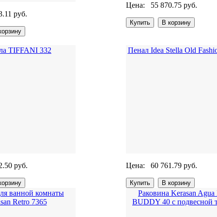
Цена:
55 870.75 руб.
3.11 руб.
ла TIFFANI 332
Пенал Idea Stella Old Fashi
2.50 руб.
Цена:
60 761.79 руб.
для ванной комнаты
Раковина Kerasan Agua 
san Retro 7365
BUDDY 40 с подвесной 