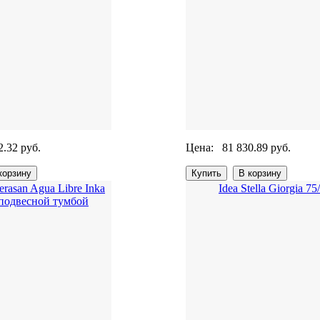
2.32 руб.
Цена:
81 830.89 руб.
rasan Agua Libre Inka
Idea Stella Giorgia 75
 подвесной тумбой