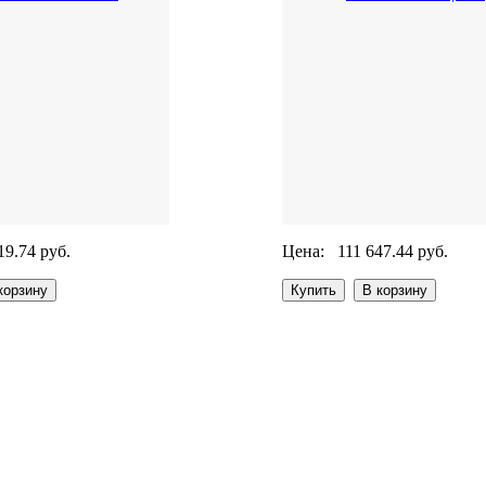
19.74 руб.
Цена:
111 647.44 руб.