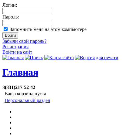
Логин:
Пароль:
Запомнить меня на этом компьютере
Забыли свой пароль?
Регистрация
Войти на сайт
Главная
8(831)217-52-42
Ваша корзина пуста
Персональный раздел