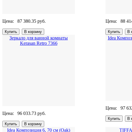
Цена:
87 380.35 руб.
Цена:
88 41
Зеркало для ванной комнаты
Idea Композ
Kerasan Retro 7366
Цена:
97 63
Цена:
96 033.73 руб.
Idea Композиция 6, 70 см (Oak)
TIFFA