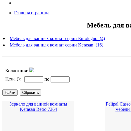
Главная страница
Мебель для в
Мебель для ванных комнат серии Eurolegno (4)
Мебель для ванных комнат серии Kerasan (16)
Коллекция:
Цена ():
по
Зеркало для ванной комнаты
Pelipal Cas
Kerasan Retro 7364
мебели