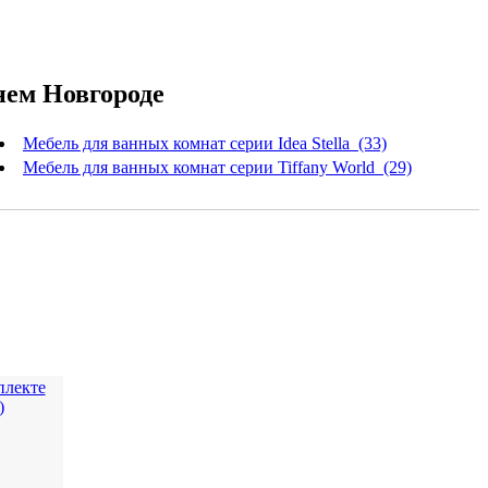
нем Новгороде
Мебель для ванных комнат серии Idea Stella (33)
Мебель для ванных комнат серии Tiffany World (29)
плекте
)