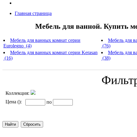
Главная страница
Мебель для ванной. Купить м
Мебель для ванных комнат серии
Мебель для в
Eurolegno (4)
(76)
Мебель для ванных комнат серии Kerasan
Мебель для ва
(16)
(38)
Фильт
Коллекция:
Цена ():
по