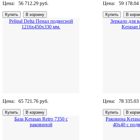
Цена:
56 712.29 руб.
Цена:
59 178.04
Pelipal Delta Пенал подвесной
Зеркало для 
1216х450х330 мм.
Kerasan 
Цена:
65 721.76 руб.
Цена:
78 335.03
База Kerasan Retro 7350 с
Раковина Kerasa
раковиной
40x40 с под