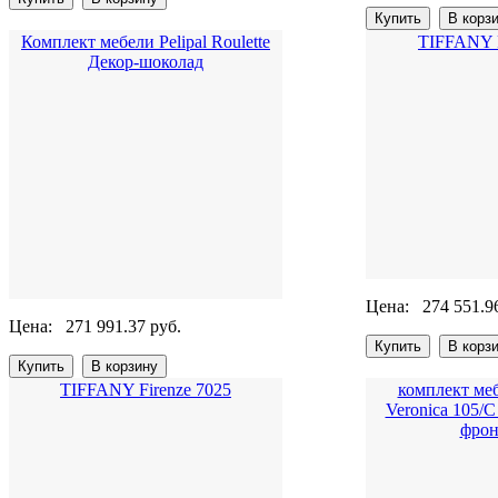
Комплект мебели Pelipal Roulette
TIFFANY F
Декор-шоколад
Цена:
274 551.9
Цена:
271 991.37 руб.
TIFFANY Firenze 7025
комплект ме
Veronica 105/
фрон