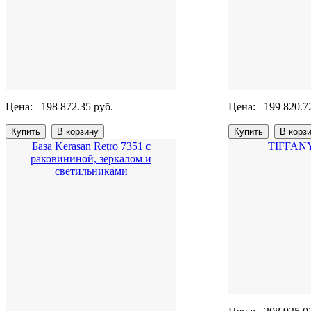
Цена:
198 872.35 руб.
Цена:
199 820.7
База Kerasan Retro 7351 с
TIFFANY
раковининой, зеркалом и
светильниками