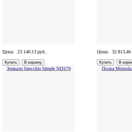
Цена:
23 140.13 руб.
Цена:
32 813.46
Зеркало Specchio Simple NDS70
Полка Mensol