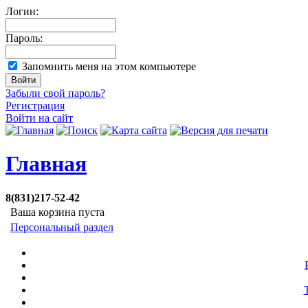
Логин:
Пароль:
Запомнить меня на этом компьютере
Забыли свой пароль?
Регистрация
Войти на сайт
Главная
8(831)217-52-42
Ваша корзина пуста
Персональный раздел