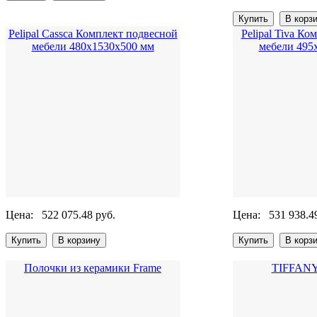
Pelipal Cassca Комплект подвесной
Pelipal Tiva К
мебели 480х1530х500 мм
мебели 495
Цена:
522 075.48 руб.
Цена:
531 938.4
Полочки из керамики Frame
TIFFANY 