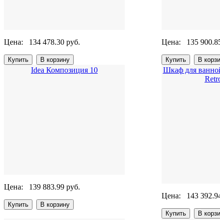
Цена:
134 478.30 руб.
Цена:
135 900.8
Idea Композиция 10
Шкаф для ванно
Retr
Цена:
139 883.99 руб.
Цена:
143 392.9