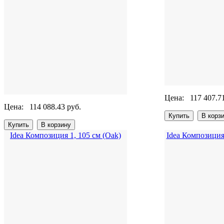
Цена:
117 407.7
Цена:
114 088.43 руб.
Idea Композиция 1, 105 см (Oak)
Idea Композиция