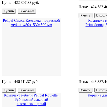
Цена:
422 307.38 руб.
Цена:
424 583.4
Pelipal Cassca Комплект подвесной
Комплект м
мебели 480х1530х500 мм
Primadonna,
Цена:
446 111.37 руб.
Цена:
448 387.4
Комплект мебели Pelipal Roulette,
Корзина для
Рубиновый лаковый
высокоглянцевый