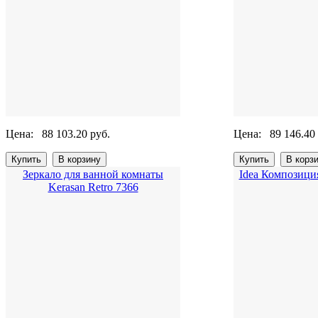
Цена:
88 103.20 руб.
Цена:
89 146.40
Зеркало для ванной комнаты
Idea Композиция
Kerasan Retro 7366