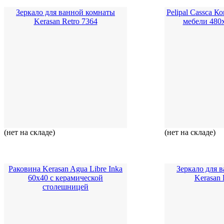
Зеркало для ванной комнаты
Pelipal Cassca 
Kerasan Retro 7364
мебели 480
(нет на складе)
(нет на складе)
Раковина Kerasan Agua Libre Inka
Зеркало для 
60x40 с керамической
Kerasan 
столешницей