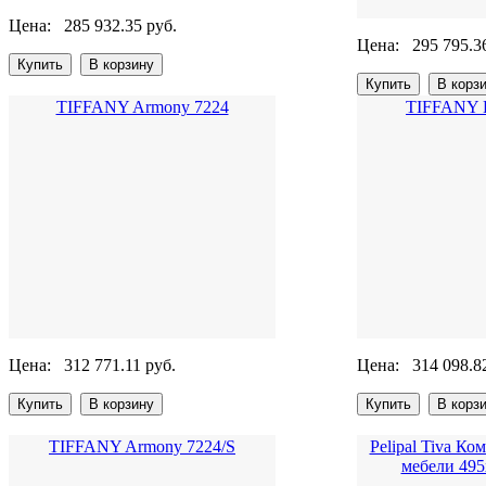
Цена:
285 932.35 руб.
Цена:
295 795.3
TIFFANY Armony 7224
TIFFANY B
Цена:
312 771.11 руб.
Цена:
314 098.8
TIFFANY Armony 7224/S
Pelipal Tiva К
мебели 49