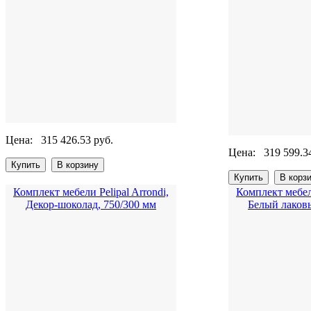
Цена:
315 426.53 руб.
Цена:
319 599.3
Комплект мебели Pelipal Arrondi,
Комплект мебели
Декор-шоколад, 750/300 мм
Белый лаков