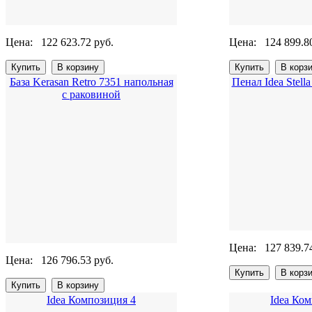
Цена:
122 623.72 руб.
Цена:
124 899.8
База Kerasan Retro 7351 напольная
Пенал Idea Stell
с раковиной
Цена:
127 839.7
Цена:
126 796.53 руб.
Idea Композиция 4
Idea Ко