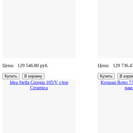
Цена:
129 546.80 руб.
Цена:
129 736.4
Idea Stella Giorgia 105/V c/top
Kerasan Retro 
Сeramica
рак