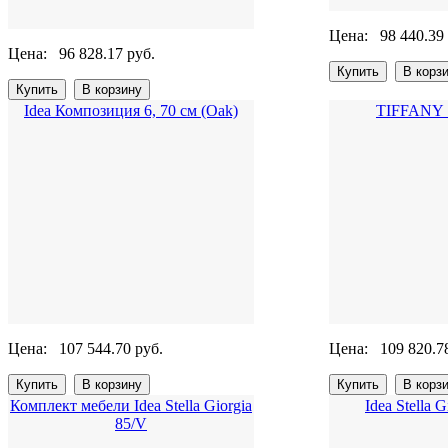
Цена:
98 440.39
Цена:
96 828.17 руб.
Idea Композиция 6, 70 см (Oak)
TIFFANY S
Цена:
107 544.70 руб.
Цена:
109 820.7
Комплект мебели Idea Stella Giorgia
Idea Stella 
85/V