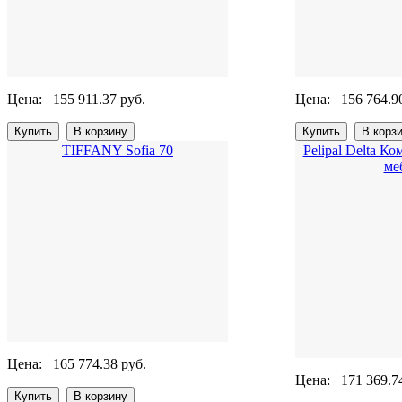
Цена:
155 911.37 руб.
Цена:
156 764.9
TIFFANY Sofia 70
Pelipal Delta К
ме
Цена:
165 774.38 руб.
Цена:
171 369.7