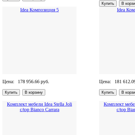
Idea Композиция 5
Idea Ко
Цена:
178 956.66 руб.
Цена:
181 612.0
Комплект мебели Idea Stella Joli
Комплект мебели
c/top Bianco Carrara
c/top Bia