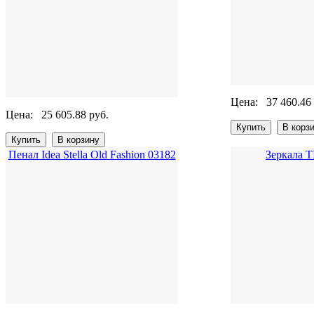
Цена:
37 460.46
Цена:
25 605.88 руб.
Пенал Idea Stella Old Fashion 03182
Зеркала 