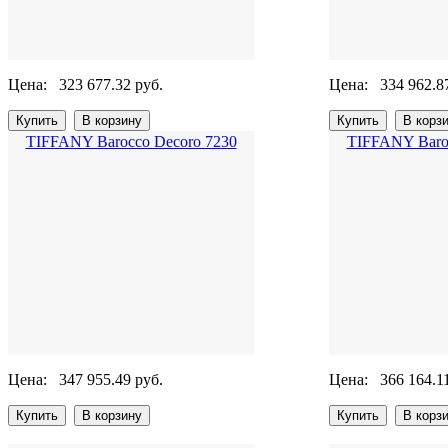
Цена:
323 677.32 руб.
Цена:
334 962.8
TIFFANY Barocco Decoro 7230
TIFFANY Baro
Цена:
347 955.49 руб.
Цена:
366 164.1