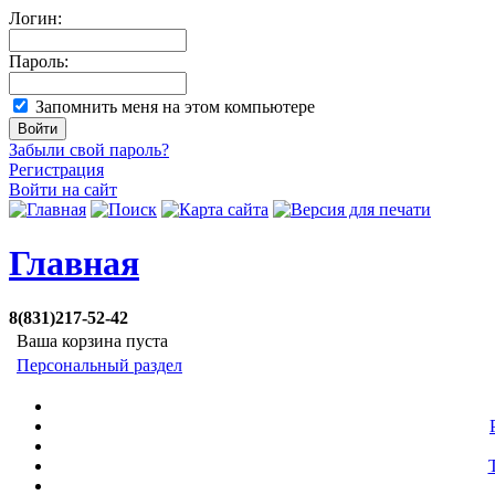
Логин:
Пароль:
Запомнить меня на этом компьютере
Забыли свой пароль?
Регистрация
Войти на сайт
Главная
8(831)217-52-42
Ваша корзина пуста
Персональный раздел