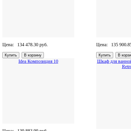
Цена:
134 478.30 руб.
Цена:
135 900.8
Idea Композиция 10
Шкаф для ванно
Retr
Цена:
139 883.99 руб.