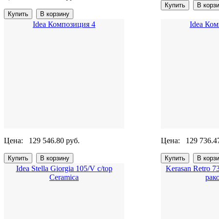
Idea Композиция 4
Idea Ко
Цена:
129 546.80 руб.
Цена:
129 736.4
Idea Stella Giorgia 105/V c/top
Kerasan Retro 
Сeramica
рак