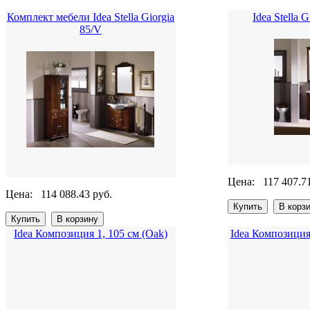
Комплект мебели Idea Stella Giorgia
Idea Stella 
85/V
Цена:
117 407.7
Цена:
114 088.43 руб.
Idea Композиция 1, 105 см (Oak)
Idea Композиция