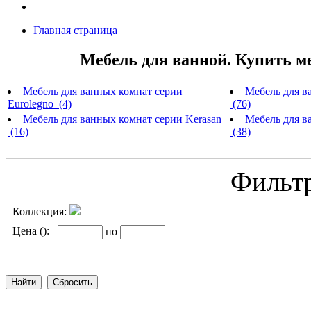
Главная страница
Мебель для ванной. Купить м
Мебель для ванных комнат серии
Мебель для в
Eurolegno (4)
(76)
Мебель для ванных комнат серии Kerasan
Мебель для ва
(16)
(38)
Фильт
Коллекция:
Цена ():
по