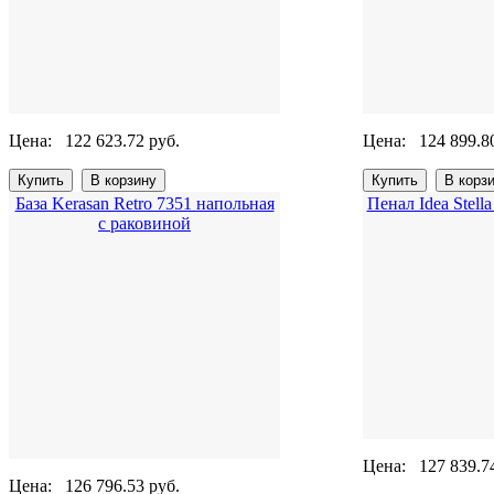
Цена:
122 623.72 руб.
Цена:
124 899.8
База Kerasan Retro 7351 напольная
Пенал Idea Stell
с раковиной
Цена:
127 839.7
Цена:
126 796.53 руб.