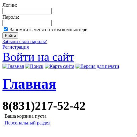
Логин:
Пароль:
Запомнить меня на этом компьютере
Забыли свой пароль?
Регистрация
Войти на сайт
Главная
8(831)217-52-42
Ваша корзина пуста
Персональный раздел