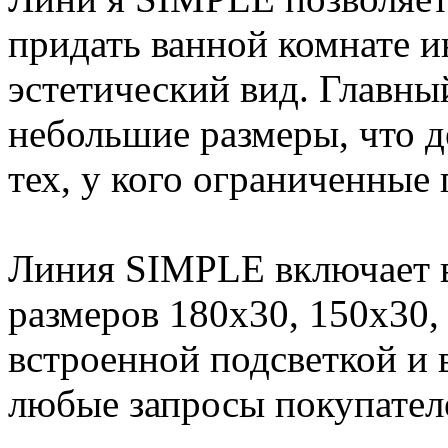
придать ванной комнате 
эстетический вид. Главны
небольшие размеры, что д
тех, у кого ограниченные 
Линия SIMPLE включает в
размеров 180х30, 150х30, 
встроенной подсветкой и 
любые запросы покупател