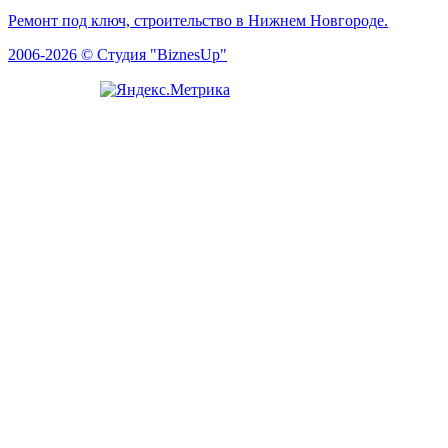
Ремонт под ключ, строительство в Нижнем Новгороде.
2006-2026 © Студия "BiznesUp"