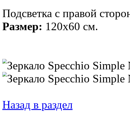
Подсветка с правой сторо
Размер:
120x60 см.
Назад в раздел